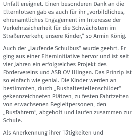
Unfall ereignet. Einen besonderen Dank an die
Elternlotsen gab es auch für ihr „vorbildliches,
ehrenamtliches Engagement im Interesse der
Verkehrssicherheit für die Schwächstem im
Straßenverkehr, unsere Kinder,“ so Armin König.
Auch der „laufende Schulbus“ wurde geehrt. Er
ging aus einer Elterninitiative hervor und ist seit
vier Jahren ein erfolgreiches Projekt des
Fördervereins und ASB OV Illingen. Das Prinzip ist
so einfach wie genial. Die Kinder werden an
bestimmten, durch „Bushaltestellenschilder“
gekennzeichneten Plätzen, zu festen Fahrtzeiten
von erwachsenen Begleitpersonen, den
„Busfahrern“, abgeholt und laufen zusammen zur
Schule.
Als Anerkennung ihrer Tätigkeiten und