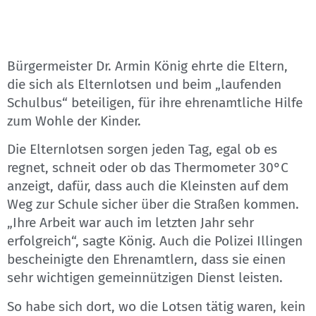
Bürgermeister Dr. Armin König ehrte die Eltern,
die sich als Elternlotsen und beim „laufenden
Schulbus“ beteiligen, für ihre ehrenamtliche Hilfe
zum Wohle der Kinder.
Die Elternlotsen sorgen jeden Tag, egal ob es
regnet, schneit oder ob das Thermometer 30°C
anzeigt, dafür, dass auch die Kleinsten auf dem
Weg zur Schule sicher über die Straßen kommen.
„Ihre Arbeit war auch im letzten Jahr sehr
erfolgreich“, sagte König. Auch die Polizei Illingen
bescheinigte den Ehrenamtlern, dass sie einen
sehr wichtigen gemeinnützigen Dienst leisten.
So habe sich dort, wo die Lotsen tätig waren, kein