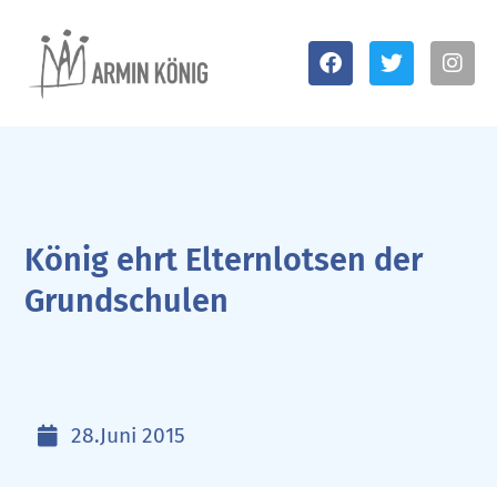
König ehrt Elternlotsen der
Grundschulen
28.Juni 2015