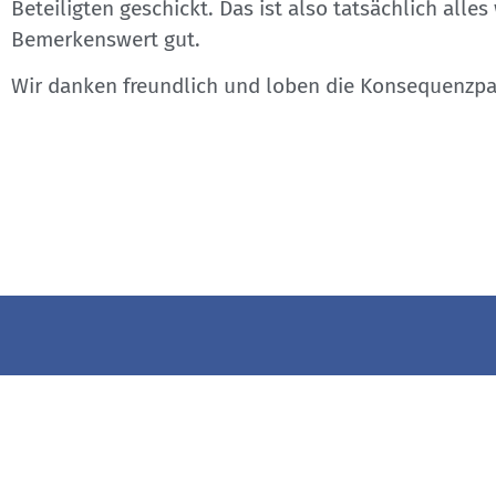
Beteiligten geschickt. Das ist also tatsächlich 
Bemerkenswert gut.
Wir danken freundlich und loben die Konsequenzpar