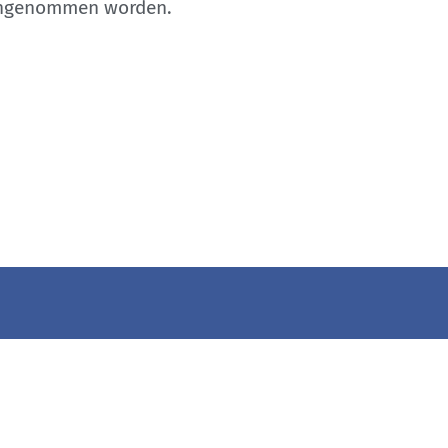
 hingenommen worden.