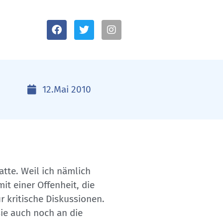
12.Mai 2010
atte. Weil ich nämlich
it einer Offenheit, die
r kritische Diskussionen.
ie auch noch an die