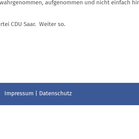
alles wahrgenommen, aufgenommen und nicht einfach
tei CDU Saar. Weiter so.
Impressum
|
Datenschutz