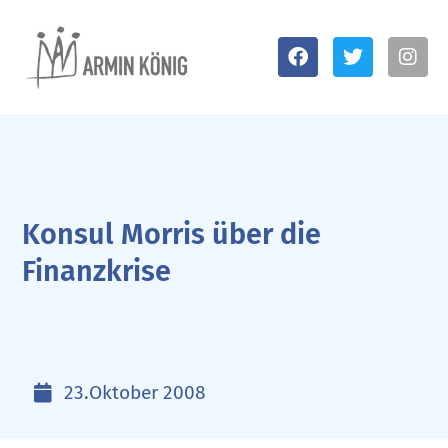
Konsul Morris über die
Finanzkrise
23.Oktober 2008