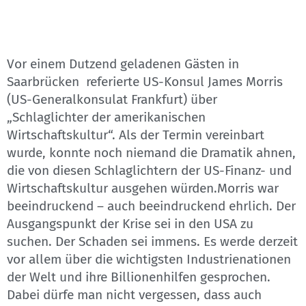
Vor einem Dutzend geladenen Gästen in
Saarbrücken referierte US-Konsul James Morris
(US-Generalkonsulat Frankfurt) über
„Schlaglichter der amerikanischen
Wirtschaftskultur“. Als der Termin vereinbart
wurde, konnte noch niemand die Dramatik ahnen,
die von diesen Schlaglichtern der US-Finanz- und
Wirtschaftskultur ausgehen würden.Morris war
beeindruckend – auch beeindruckend ehrlich. Der
Ausgangspunkt der Krise sei in den USA zu
suchen. Der Schaden sei immens. Es werde derzeit
vor allem über die wichtigsten Industrienationen
der Welt und ihre Billionenhilfen gesprochen.
Dabei dürfe man nicht vergessen, dass auch