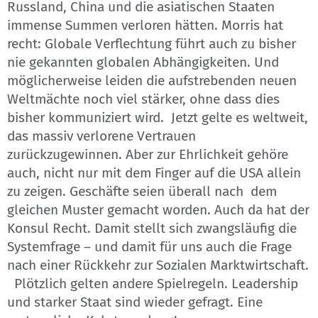
Russland, China und die asiatischen Staaten
immense Summen verloren hätten. Morris hat
recht: Globale Verflechtung führt auch zu bisher
nie gekannten globalen Abhängigkeiten. Und
möglicherweise leiden die aufstrebenden neuen
Weltmächte noch viel stärker, ohne dass dies
bisher kommuniziert wird. Jetzt gelte es weltweit,
das massiv verlorene Vertrauen
zurückzugewinnen. Aber zur Ehrlichkeit gehöre
auch, nicht nur mit dem Finger auf die USA allein
zu zeigen. Geschäfte seien überall nach dem
gleichen Muster gemacht worden. Auch da hat der
Konsul Recht. Damit stellt sich zwangsläufig die
Systemfrage – und damit für uns auch die Frage
nach einer Rückkehr zur Sozialen Marktwirtschaft.
Plötzlich gelten andere Spielregeln. Leadership
und starker Staat sind wieder gefragt. Eine