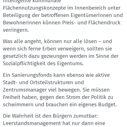
Intelligente kommunale
Flächennutzungskonzepte im Innenbereich unter
Beteiligung der betroffenen EigentümerInnen und
BewohnerInnen können Preis- und Flächendruck
verringern.
Was alle angeht, können nur alle lösen – und
wenn sich ferne Erben verweigern, sollten sie
gesetzlich dazu gezwungen werden im Sinne der
Sozialpflichtigkeit des Eigentums.
Ein Sanierungsfonds kann ebenso wie aktive
Stadt- und Ortsteilstrukturen und
Zentrumsmanager viel bewegen. Sie müssen
Freiheit haben, gegen den Strom der Politik zu
schwimmern und brauchen ein eigenes Budget.
Die Wahrheit ist den Bürgern zumutbar:
Leerstandsmanagement hat nur dann eine