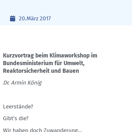
20.März 2017
Kurzvortrag beim Klimaworkshop im
Bundesministerium für Umwelt,
Reaktorsicherheit und Bauen
Dr. Armin König
Leerstände?
Gibt’s die?
Wir haben doch Zuwanderung…