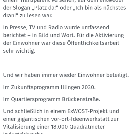
der Slogan „Platz da!“ oder „Ich bin als nächstes
dran!“ zu lesen war.
In Presse, TV und Radio wurde umfassend
berichtet – in Bild und Wort. Für die Aktivierung
der Einwohner war diese Öffentlichkeitsarbeit
sehr wichtig.
Und wir haben immer wieder Einwohner beteiligt.
Im Zukunftsprogramm Illingen 2030.
Im Quartiersprogramm Brückenstraße.
Und schließlich in einem ExWOST-Projekt und
einer gigantischen vor-ort-Ideenwerkstatt zur
Vitalisierung einer 18.000 Quadratmeter