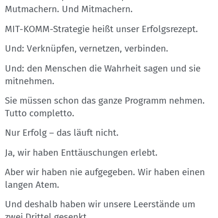
Mutmachern. Und Mitmachern.
MIT-KOMM-Strategie heißt unser Erfolgsrezept.
Und: Verknüpfen, vernetzen, verbinden.
Und: den Menschen die Wahrheit sagen und sie
mitnehmen.
Sie müssen schon das ganze Programm nehmen.
Tutto completto.
Nur Erfolg – das läuft nicht.
Ja, wir haben Enttäuschungen erlebt.
Aber wir haben nie aufgegeben. Wir haben einen
langen Atem.
Und deshalb haben wir unsere Leerstände um
zwei Drittel gesenkt,