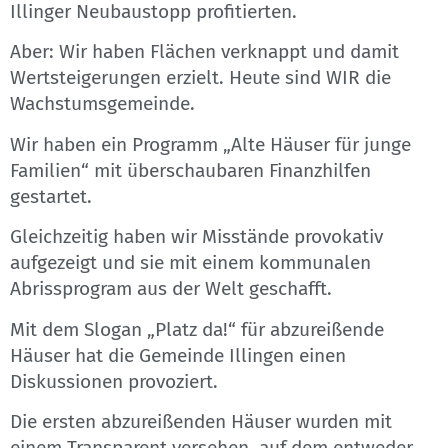
Illinger Neubaustopp profitierten.
Aber: Wir haben Flächen verknappt und damit
Wertsteigerungen erzielt. Heute sind WIR die
Wachstumsgemeinde.
Wir haben ein Programm „Alte Häuser für junge
Familien“ mit überschaubaren Finanzhilfen
gestartet.
Gleichzeitig haben wir Misstände provokativ
aufgezeigt und sie mit einem kommunalen
Abrissprogram aus der Welt geschafft.
Mit dem Slogan „Platz da!“ für abzureißende
Häuser hat die Gemeinde Illingen einen
Diskussionen provoziert.
Die ersten abzureißenden Häuser wurden mit
einem Transparent versehen, auf dem entweder