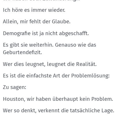
Ich höre es immer wieder.
Allein, mir fehlt der Glaube.
Demografie ist ja nicht abgeschafft.
Es gibt sie weiterhin. Genauso wie das
Geburtendefizit.
Wer dies leugnet, leugnet die Realität.
Es ist die einfachste Art der Problemlösung:
Zu sagen:
Houston, wir haben überhaupt kein Problem.
Wer so denkt, verkennt die tatsächliche Lage.