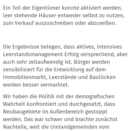
Ein Teil der Eigentümer konnte aktiviert werden,
leer stehende Häuser entweder selbst zu nutzen,
zum Verkauf auszuschreiben oder abzureißen.
Die Ergebnisse belegen, dass aktives, intensives
Leerstandsmanagement Erfolg versprechend, aber
auch sehr zeitaufwendig ist. Bürger werden
sensibilisiert für die Entwicklung auf dem
Immobilienmarkt, Leerstände und Baulücken
werden besser vermarktet.
Wir haben die Politik mit der demografischen
Wahrheit konfrontiert und durchgesetzt, dass
Neubaugebiete im Außenbereich gestoppt
werden. Das war schwer und brachte zunächst
Nachteile, weil die Umlandgemeinden vom