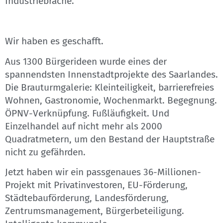
Industriebrache.
Wir haben es geschafft.
Aus 1300 Bürgerideen wurde eines der
spannendsten Innenstadtprojekte des Saarlandes.
Die Brauturmgalerie: Kleinteiligkeit, barrierefreies
Wohnen, Gastronomie, Wochenmarkt. Begegnung.
ÖPNV-Verknüpfung. Fußläufigkeit. Und
Einzelhandel auf nicht mehr als 2000
Quadratmetern, um den Bestand der Hauptstraße
nicht zu gefährden.
Jetzt haben wir ein passgenaues 36-Millionen-
Projekt mit Privatinvestoren, EU-Förderung,
Städtebauförderung, Landesförderung,
Zentrumsmanagement, Bürgerbeteiligung.