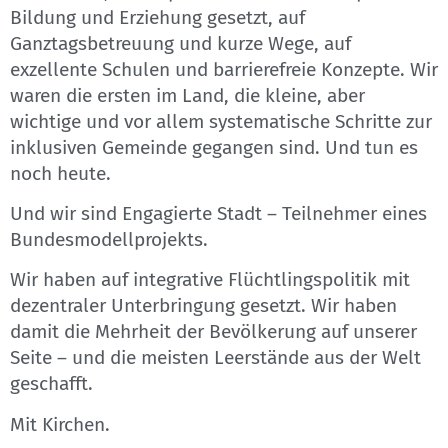
Bildung und Erziehung gesetzt, auf
Ganztagsbetreuung und kurze Wege, auf
exzellente Schulen und barrierefreie Konzepte. Wir
waren die ersten im Land, die kleine, aber
wichtige und vor allem systematische Schritte zur
inklusiven Gemeinde gegangen sind. Und tun es
noch heute.
Und wir sind Engagierte Stadt – Teilnehmer eines
Bundesmodellprojekts.
Wir haben auf integrative Flüchtlingspolitik mit
dezentraler Unterbringung gesetzt. Wir haben
damit die Mehrheit der Bevölkerung auf unserer
Seite – und die meisten Leerstände aus der Welt
geschafft.
Mit Kirchen.