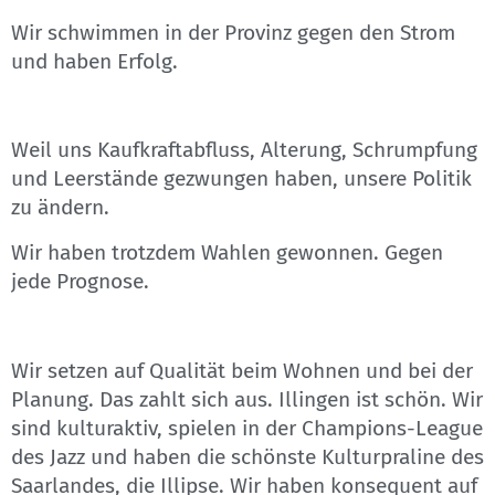
Wir schwimmen in der Provinz gegen den Strom
und haben Erfolg.
Weil uns Kaufkraftabfluss, Alterung, Schrumpfung
und Leerstände gezwungen haben, unsere Politik
zu ändern.
Wir haben trotzdem Wahlen gewonnen. Gegen
jede Prognose.
Wir setzen auf Qualität beim Wohnen und bei der
Planung. Das zahlt sich aus. Illingen ist schön. Wir
sind kulturaktiv, spielen in der Champions-League
des Jazz und haben die schönste Kulturpraline des
Saarlandes, die Illipse. Wir haben konsequent auf