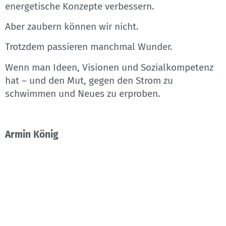
energetische Konzepte verbessern.
Aber zaubern können wir nicht.
Trotzdem passieren manchmal Wunder.
Wenn man Ideen, Visionen und Sozialkompetenz
hat – und den Mut, gegen den Strom zu
schwimmen und Neues zu erproben.
Armin König