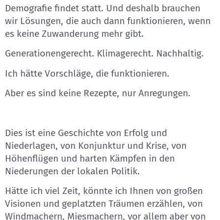
Demografie findet statt. Und deshalb brauchen
wir Lösungen, die auch dann funktionieren, wenn
es keine Zuwanderung mehr gibt.
Generationengerecht. Klimagerecht. Nachhaltig.
Ich hätte Vorschläge, die funktionieren.
Aber es sind keine Rezepte, nur Anregungen.
Dies ist eine Geschichte von Erfolg und
Niederlagen, von Konjunktur und Krise, von
Höhenflügen und harten Kämpfen in den
Niederungen der lokalen Politik.
Hätte ich viel Zeit, könnte ich Ihnen von großen
Visionen und geplatzten Träumen erzählen, von
Windmachern, Miesmachern, vor allem aber von