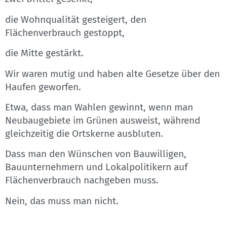
die Wohnqualität gesteigert, den
Flächenverbrauch gestoppt,
die Mitte gestärkt.
Wir waren mutig und haben alte Gesetze über den
Haufen geworfen.
Etwa, dass man Wahlen gewinnt, wenn man
Neubaugebiete im Grünen ausweist, während
gleichzeitig die Ortskerne ausbluten.
Dass man den Wünschen von Bauwilligen,
Bauunternehmern und Lokalpolitikern auf
Flächenverbrauch nachgeben muss.
Nein, das muss man nicht.