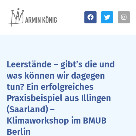
Leerstände – gibt’s die und
was können wir dagegen
tun? Ein erfolgreiches
Praxisbeispiel aus Illingen
(Saarland) –
Klimaworkshop im BMUB
Berlin