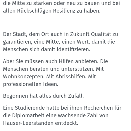
die Mitte zu stärken oder neu zu bauen und bei
allen Rückschlägen Resilienz zu haben.
Der Stadt, dem Ort auch in Zukunft Qualität zu
garantieren, eine Mitte, einen Wert, damit die
Menschen sich damit identifizieren.
Aber Sie müssen auch Hilfen anbieten. Die
Menschen beraten und unterstützen. Mit
Wohnkonzepten. Mit Abrisshilfen. Mit
professionellen Ideen.
Begonnen hat alles durch Zufall.
Eine Studierende hatte bei ihren Recherchen für
die Diplomarbeit eine wachsende Zahl von
Häuser-Leerständen entdeckt.