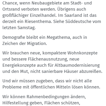
Chance, wenn Neubaugebiete am Stadt- und
Ortsrand verboten werden. Übrigens auch
großflächiger Einzelhandel. Im Saarland ist das
derzeit ein Riesenthema. Siehe Süddeutsche vom
letzten Samstag.
Demografie bleibt ein Megathema, auch in
Zeichen der Migration.
Wir brauchen neue, kompaktere Wohnkonzepte
und bessere Flächenausnutzung, neue
Energiekonzepte auch für Altbaumodernisierung
und den Mut, nicht sanierbare Häuser abzureißen.
Und wir müssen zugeben, dass wir nicht alle
Probleme mit öffentlichen Mitteln lösen können.
Wir können Rahmenbedingungen ändern,
Hilfestellung geben, Flächen schützen,