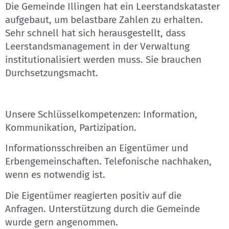
Die Gemeinde Illingen hat ein Leerstandskataster
aufgebaut, um belastbare Zahlen zu erhalten.
Sehr schnell hat sich herausgestellt, dass
Leerstandsmanagement in der Verwaltung
institutionalisiert werden muss. Sie brauchen
Durchsetzungsmacht.
Unsere Schlüsselkompetenzen: Information,
Kommunikation, Partizipation.
Informationsschreiben an Eigentümer und
Erbengemeinschaften. Telefonische nachhaken,
wenn es notwendig ist.
Die Eigentümer reagierten positiv auf die
Anfragen. Unterstützung durch die Gemeinde
wurde gern angenommen.