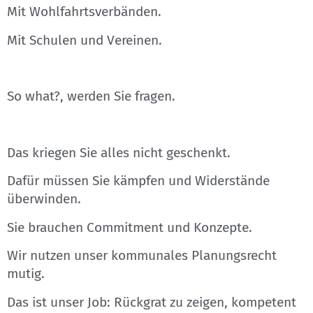
Mit Wohlfahrtsverbänden.
Mit Schulen und Vereinen.
So what?, werden Sie fragen.
Das kriegen Sie alles nicht geschenkt.
Dafür müssen Sie kämpfen und Widerstände
überwinden.
Sie brauchen Commitment und Konzepte.
Wir nutzen unser kommunales Planungsrecht
mutig.
Das ist unser Job: Rückgrat zu zeigen, kompetent