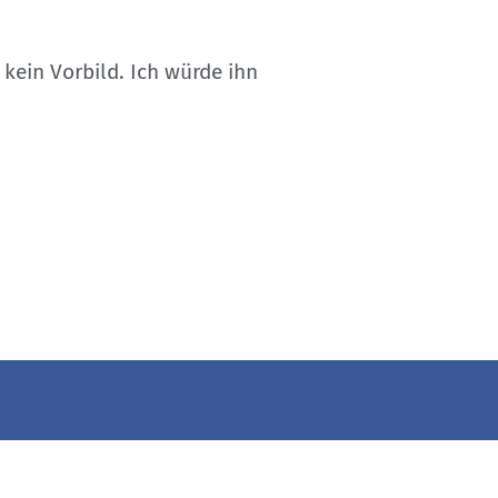
 kein Vorbild. Ich würde ihn