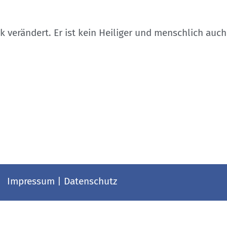
k verändert. Er ist kein Heiliger und menschlich auch
Impressum
|
Datenschutz