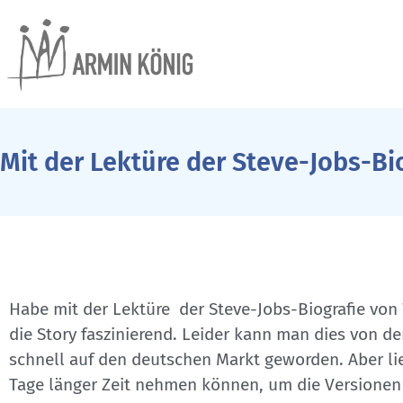
Mit der Lektüre der Steve-Jobs-B
Habe mit der Lektüre der Steve-Jobs-Biografie von
die Story faszinierend. Leider kann man dies von 
schnell auf den deutschen Markt geworden. Aber lie
Tage länger Zeit nehmen können, um die Versionen 