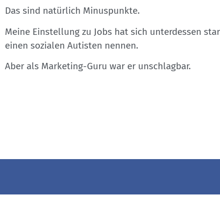
Das sind natürlich Minuspunkte.
Meine Einstellung zu Jobs hat sich unterdessen star
einen sozialen Autisten nennen.
Aber als Marketing-Guru war er unschlagbar.