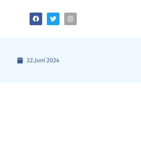
22.Juni 2024