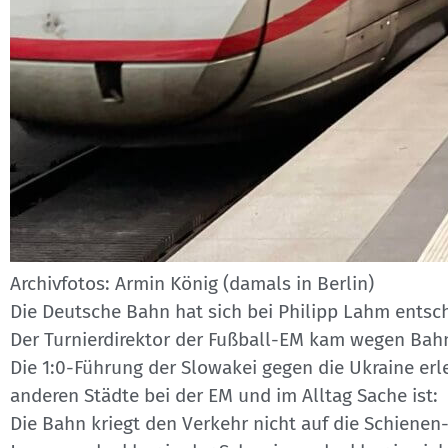
Archivfotos: Armin König (damals in Berlin)
Die Deutsche Bahn hat sich bei Philipp Lahm entsch
Der Turnierdirektor der Fußball-EM kam wegen Bahn
Die 1:0-Führung der Slowakei gegen die Ukraine erl
anderen Städte bei der EM und im Alltag Sache ist:
Die Bahn kriegt den Verkehr nicht auf die Schienen