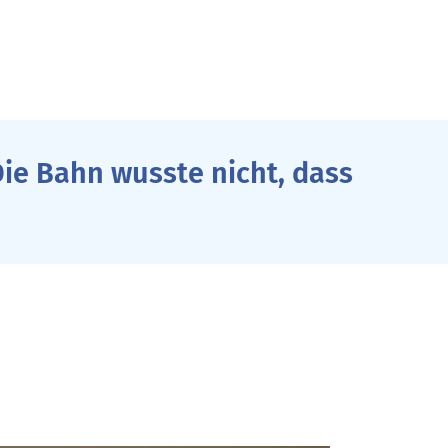
Die Bahn wusste nicht, dass