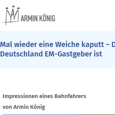
Mal wieder eine Weiche kaputt – 
Deutschland EM-Gastgeber ist
Impressionen eines Bahnfahrers
von Armin König