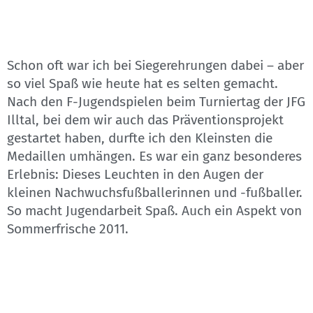
Schon oft war ich bei Siegerehrungen dabei – aber
so viel Spaß wie heute hat es selten gemacht.
Nach den F-Jugendspielen beim Turniertag der JFG
Illtal, bei dem wir auch das Präventionsprojekt
gestartet haben, durfte ich den Kleinsten die
Medaillen umhängen. Es war ein ganz besonderes
Erlebnis: Dieses Leuchten in den Augen der
kleinen Nachwuchsfußballerinnen und -fußballer.
So macht Jugendarbeit Spaß. Auch ein Aspekt von
Sommerfrische 2011.