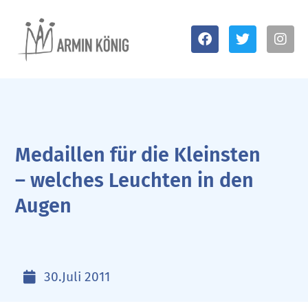
Medaillen für die Kleinsten
– welches Leuchten in den
Augen
30.Juli 2011