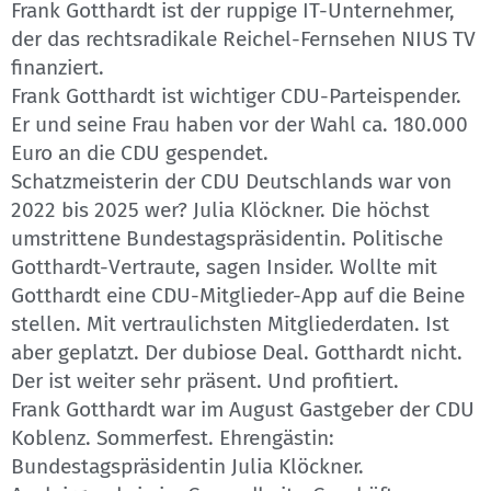
Frank Gotthardt ist der ruppige IT-Unternehmer,
der das rechtsradikale Reichel-Fernsehen NIUS TV
finanziert.
Frank Gotthardt ist wichtiger CDU-Parteispender.
Er und seine Frau haben vor der Wahl ca. 180.000
Euro an die CDU gespendet.
Schatzmeisterin der CDU Deutschlands war von
2022 bis 2025 wer? Julia Klöckner. Die höchst
umstrittene Bundestagspräsidentin. Politische
Gotthardt-Vertraute, sagen Insider. Wollte mit
Gotthardt eine CDU-Mitglieder-App auf die Beine
stellen. Mit vertraulichsten Mitgliederdaten. Ist
aber geplatzt. Der dubiose Deal. Gotthardt nicht.
Der ist weiter sehr präsent. Und profitiert.
Frank Gotthardt war im August Gastgeber der CDU
Koblenz. Sommerfest. Ehrengästin:
Bundestagspräsidentin Julia Klöckner.