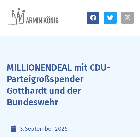
MILLIONENDEAL mit CDU-
Parteigroßspender
Gotthardt und der
Bundeswehr
3.September 2025