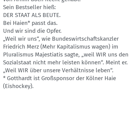
Sein Bestseller hieß:
DER STAAT ALS BEUTE.
Bei Haien* passt das.
Und wir sind die Opfer.
„Weil wir uns“, wie Bundeswirtschaftskanzler
Friedrich Merz (Mehr Kapitalismus wagen) im
Pluralismus Majestiatis sagte, „weil WIR uns den
Sozialstaat nicht mehr leisten können“. Meint er.
„Weil WIR über unsere Verhältnisse leben“.
* Gotthardt ist Großsponsor der Kölner Haie
(Eishockey).