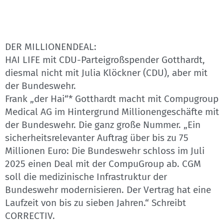
DER MILLIONENDEAL:
HAI LIFE mit CDU-Parteigroßspender Gotthardt,
diesmal nicht mit Julia Klöckner (CDU), aber mit
der Bundeswehr.
Frank „der Hai“* Gotthardt macht mit Compugroup
Medical AG im Hintergrund Millionengeschäfte mit
der Bundeswehr. Die ganz große Nummer. „Ein
sicherheitsrelevanter Auftrag über bis zu 75
Millionen Euro: Die Bundeswehr schloss im Juli
2025 einen Deal mit der CompuGroup ab. CGM
soll die medizinische Infrastruktur der
Bundeswehr modernisieren. Der Vertrag hat eine
Laufzeit von bis zu sieben Jahren.“ Schreibt
CORRECTIV.