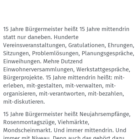
15 Jahre Bürgermeister heißt 15 Jahre mittendrin
statt nur daneben. Hunderte
Vereinsveranstaltungen, Gratulationen, Ehrungen,
Sitzungen, Problemlösungen, Planungsgespräche,
Einweihungen. Mehre Dutzend
Einwohnerversammlungen, Werkstattgespräche,
Bürgerprojekte. 15 Jahre mittendrin heißt: mit-
erleben, mit-gestalten, mit-verwalten, mit-
organisieren, mit-verantworten, mit-bezahlen,
mit-diskutieren.
15 Jahre Bürgermeister heißt Neujahrsempfänge,
Rosenmontagszüge, Viehmärkte,
Mondscheinmarkt. Und immer mittendrin. Und
immer mit Niveau. Denn auch das gehört dazu,