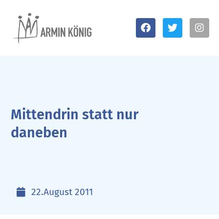
Mittendrin statt nur
daneben
22.August 2011