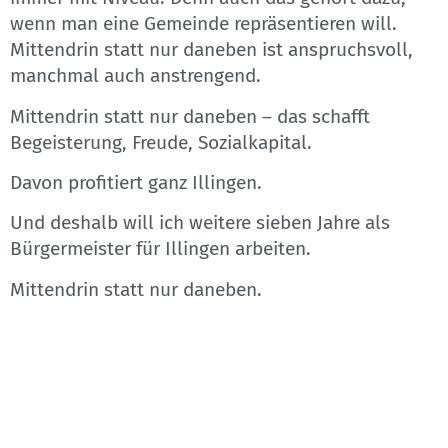
wenn man eine Gemeinde repräsentieren will.
Mittendrin statt nur daneben ist anspruchsvoll,
manchmal auch anstrengend.
Mittendrin statt nur daneben – das schafft
Begeisterung, Freude, Sozialkapital.
Davon profitiert ganz Illingen.
Und deshalb will ich weitere sieben Jahre als
Bürgermeister für Illingen arbeiten.
Mittendrin statt nur daneben.