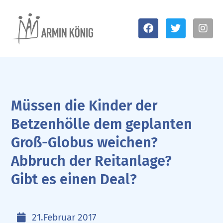
Müssen die Kinder der
Betzenhölle dem geplanten
Groß-Globus weichen?
Abbruch der Reitanlage?
Gibt es einen Deal?
21.Februar 2017