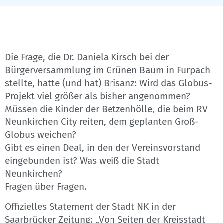
Die Frage, die Dr. Daniela Kirsch bei der
Bürgerversammlung im Grünen Baum in Furpach
stellte, hatte (und hat) Brisanz: Wird das Globus-
Projekt viel größer als bisher angenommen?
Müssen die Kinder der Betzenhölle, die beim RV
Neunkirchen City reiten, dem geplanten Groß-
Globus weichen?
Gibt es einen Deal, in den der Vereinsvorstand
eingebunden ist? Was weiß die Stadt
Neunkirchen?
Fragen über Fragen.
Offizielles Statement der Stadt NK in der
Saarbrücker Zeitung: „Von Seiten der Kreisstadt