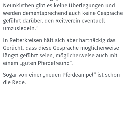
Neunkirchen gibt es keine Überlegungen und
werden dementsprechend auch keine Gespräche
geführt darüber, den Reitverein eventuell
umzusiedeln.“
In Reiterkreisen hält sich aber hartnäckig das
Gerücht, dass diese Gespräche möglicherweise
längst geführt seien, möglicherweise auch mit
einem „guten Pferdefreund“.
Sogar von einer „neuen Pferdeampel“ ist schon
die Rede.