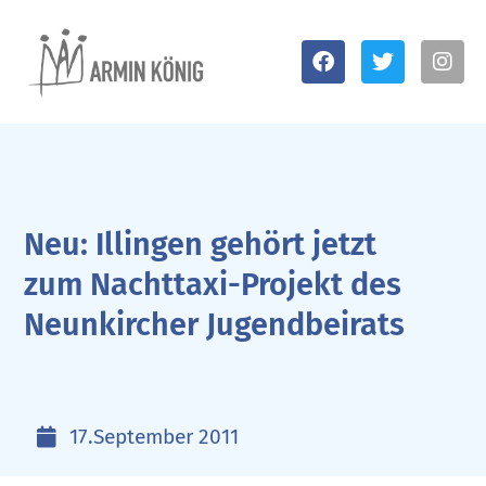
Neu: Illingen gehört jetzt
zum Nachttaxi-Projekt des
Neunkircher Jugendbeirats
17.September 2011