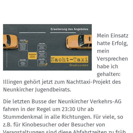
Mein Einsatz
hatte Erfolg,
mein
Versprechen
habe ich
gehalten:
Illingen gehört jetzt zum Nachttaxi-Projekt des
Neunkircher Jugendbeirats.
Die letzten Busse der Neunkircher Verkehrs-AG
fahren in der Regel um 23:30 Uhr ab
Stummdenkmal in alle Richtungen. Für viele, so
z.B. für Kinobesucher oder Besucher von
Veranstaltungen sind diese Abfahrtzeiten zu früh.