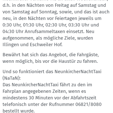
d.h. in den Nächten von Freitag auf Samstag und
von Samstag auf Sonntag, sowie, und das ist auch
neu, in den Nächten vor Feiertagen jeweils um
0:30 Uhr, 01:30 Uhr, 02:30 Uhr, 03:30 Uhr und
04:30 Uhr Anrufsammeltaxen einsetzt. Neu
aufgenommen, als mögliche Ziele, wurden
Illingen und Eschweiler Hof.
Bewährt hat sich das Angebot, die Fahrgäste,
wenn möglich, bis vor die Haustür zu fahren.
Und so funktioniert das NeunkircherNachtTaxi
(NaTaN):
Das NeunkircherNachtTaxi fährt zu den im
Fahrplan angegebenen Zeiten, wenn es
mindestens 30 Minuten vor der Abfahrtszeit
telefonisch unter der Rufnummer 06821/8080
bestellt wurde.