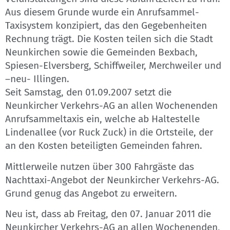
Aus diesem Grunde wurde ein Anrufsammel-
Taxisystem konzipiert, das den Gegebenheiten
Rechnung trägt. Die Kosten teilen sich die Stadt
Neunkirchen sowie die Gemeinden Bexbach,
Spiesen-Elversberg, Schiffweiler, Merchweiler und
–neu- Illingen.
Seit Samstag, den 01.09.2007 setzt die
Neunkircher Verkehrs-AG an allen Wochenenden
Anrufsammeltaxis ein, welche ab Haltestelle
Lindenallee (vor Ruck Zuck) in die Ortsteile, der
an den Kosten beteiligten Gemeinden fahren.
Mittlerweile nutzen über 300 Fahrgäste das
Nachttaxi-Angebot der Neunkircher Verkehrs-AG.
Grund genug das Angebot zu erweitern.
Neu ist, dass ab Freitag, den 07. Januar 2011 die
Neunkircher Verkehrs-AG an allen Wochenenden,