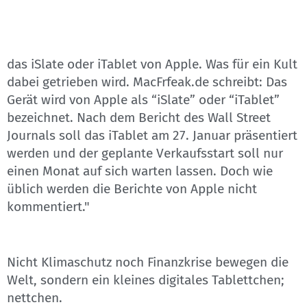
das iSlate oder iTablet von Apple. Was für ein Kult
dabei getrieben wird. MacFrfeak.de schreibt: Das
Gerät wird von Apple als “iSlate” oder “iTablet”
bezeichnet. Nach dem Bericht des Wall Street
Journals soll das iTablet am 27. Januar präsentiert
werden und der geplante Verkaufsstart soll nur
einen Monat auf sich warten lassen. Doch wie
üblich werden die Berichte von Apple nicht
kommentiert."
Nicht Klimaschutz noch Finanzkrise bewegen die
Welt, sondern ein kleines digitales Tablettchen;
nettchen.