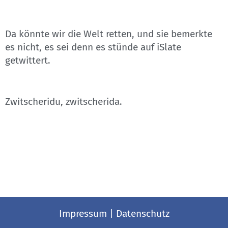
Da könnte wir die Welt retten, und sie bemerkte
es nicht, es sei denn es stünde auf iSlate
getwittert.
Zwitscheridu, zwitscherida.
Impressum
|
Datenschutz