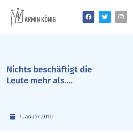
Nichts beschäftigt die
Leute mehr als….
7.Januar 2010