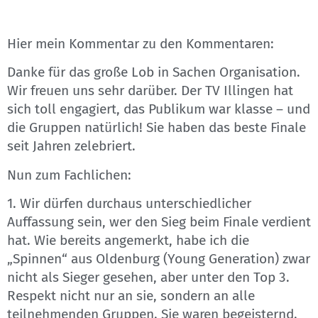
Hier mein Kommentar zu den Kommentaren:
Danke für das große Lob in Sachen Organisation.
Wir freuen uns sehr darüber. Der TV Illingen hat
sich toll engagiert, das Publikum war klasse – und
die Gruppen natürlich! Sie haben das beste Finale
seit Jahren zelebriert.
Nun zum Fachlichen:
1. Wir dürfen durchaus unterschiedlicher
Auffassung sein, wer den Sieg beim Finale verdient
hat. Wie bereits angemerkt, habe ich die
„Spinnen“ aus Oldenburg (Young Generation) zwar
nicht als Sieger gesehen, aber unter den Top 3.
Respekt nicht nur an sie, sondern an alle
teilnehmenden Gruppen. Sie waren begeisternd.