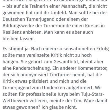
– bis auf die Trainerin einer Mannschaft, die nicht
gewonnen hat und ihr Umfeld. Man sollte bei der
Deutschen Turnerjugend oder einem der
Bildungswerke der Turnerbünde einen Kursus in
Resilienz anbieten. Man kann es aber auch
bleiben lassen.
Es stimmt ja: Nach einem so sensationellen Erfolg
sollte man vereinzelte Kritik nicht zu hoch
hängen. Sie gehört zum Gesamtbild, bleibt aber
eine Randerscheinung. Ein anderer Kommentator,
der sich anonymisiert TimTurner nennt, hat die
Kritik etwas präzisiert und mich und die
Turnerjugend zum Umdenken aufgefordert. Wir
sollten für professionelle Jurys beim Tuju-Stars-
Wettbewerb votieren, meinte der Tim. Wäre damit
etwas gewonnen? Ich glaube nicht.