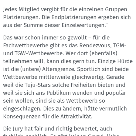
Jedes Mitglied vergibt für die einzelnen Gruppen
Platzierungen. Die Endplatzierungen ergeben sich
aus der Summe dieser Einzelwertungen.”
Das war schon immer so gewollt – für die
Fachwettbewerbe gibt es das Rendezvous, TGM-
und TGW-Wettbewerbe. Wer dort (ebenfalls)
teilnehmen will, kann dies gern tun. Einzige Hürde
ist die (untere) Altersgrenze. Sportlich sind beide
Wettbewerbe mittlerweile gleichwertig. Gerade
weil die Tuju-Stars solche Freiheiten bieten und
weil sie sich ans Publikum wenden und populär
sein wollen, sind sie als Wettbewerb so
eingeschlagen. Dies zu ändern, hätte vermutlich
Konsequenzen für die Attraktivität.
Die Jury hat fair und richtig bewertet, auch