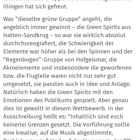
Illingen hat sich gefreut.
Was “dieselbe grüne Gruppe” angeht, die
angeblich immer gewinnt – die Green Spirits aus
Hatten-Sandkrug – so war sie wirklich absolut
durchchoreografiert, die Schwierigkeit der
Elemente war höher als bei den Spinnen und der
“Regenbogen”-Gruppe von Hofgeismar, die
Akroelemente und insbesondere die geworfenen
bzw. die Flugteile waren nicht nur sehr gut
umgesetzt, sie passten auch in Idee und Anlage.
Natürlich haben die Green Spirits mit den
Emotionen des Publikums gespielt. Aber genau
dies ist gewollt in diesem Wettbewerb. In der
Ausschreibung heißt es: “Inhaltlich sind euch
keinerlei Grenzen gesetzt. Die Vorführung sollte
eine kreative, auf die Musik abgestimmte,