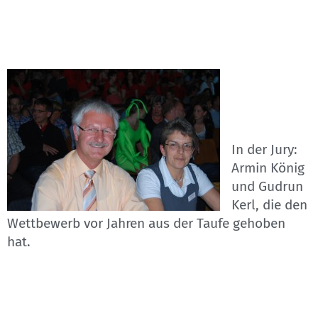
In der Jury:
Armin König
und Gudrun
Kerl, die den
Wettbewerb vor Jahren aus der Taufe gehoben
hat.