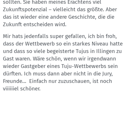
sollten. Sie haben meines Erachtens viel
Zukunftspotenzial – vielleicht das größte. Aber
das ist wieder eine andere Geschichte, die die
Zukunft entscheiden wird.
Mir hats jedenfalls super gefallen, ich bin froh,
dass der Wettbewerb so ein starkes Niveau hatte
und dass so viele begeisterte Tujus in Illingen zu
Gast waren. Wäre schön, wenn wir irgendwann
wieder Gastgeber eines Tuju-Wettbewerbs sein
dürften. Ich muss dann aber nicht in die Jury,
Freunde… Einfach nur zuzuschauen, ist noch
viiiiiiel schöner.