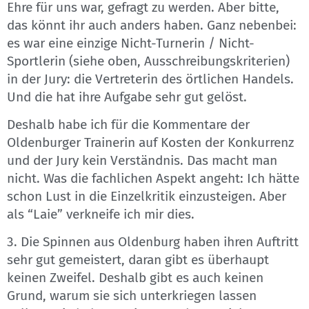
Ehre für uns war, gefragt zu werden. Aber bitte,
das könnt ihr auch anders haben. Ganz nebenbei:
es war eine einzige Nicht-Turnerin / Nicht-
Sportlerin (siehe oben, Ausschreibungskriterien)
in der Jury: die Vertreterin des örtlichen Handels.
Und die hat ihre Aufgabe sehr gut gelöst.
Deshalb habe ich für die Kommentare der
Oldenburger Trainerin auf Kosten der Konkurrenz
und der Jury kein Verständnis. Das macht man
nicht. Was die fachlichen Aspekt angeht: Ich hätte
schon Lust in die Einzelkritik einzusteigen. Aber
als “Laie” verkneife ich mir dies.
3. Die Spinnen aus Oldenburg haben ihren Auftritt
sehr gut gemeistert, daran gibt es überhaupt
keinen Zweifel. Deshalb gibt es auch keinen
Grund, warum sie sich unterkriegen lassen