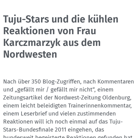
Tuju-Stars und die kühlen
Reaktionen von Frau
Karczmarzyk aus dem
Nordwesten
Nach über 350 Blog-Zugriffen, nach Kommentaren
und „gefällt mir / gefällt mir nicht“, einem
Zeitungsartikel der Nordwest-Zeitung Oldenburg,
einem leicht beleidigten Trainerinnenkommentar,
einem Leserbrief und vielen zustimmenden
Reaktionen will ich noch einmal auf das Tuju-
Stars-Bundesfinale 2011 eingehen, das
bundesweit begeisterte Reaktionen gefunden hat