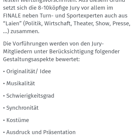
setzt sich die 8-10köpfige Jury vor allem im
FINALE neben Turn- und Sportexperten auch aus
“Laien” (Politik, Wirtschaft, Theater, Show, Presse,
…) zusammen.
Die Vorführungen werden von den Jury-
Mitgliedern unter Berücksichtigung folgender
Gestaltungsaspekte bewertet:
• Originalität/ Idee
• Musikalität
• Schwierigkeitsgrad
• Synchronität
• Kostüme
• Ausdruck und Präsentation