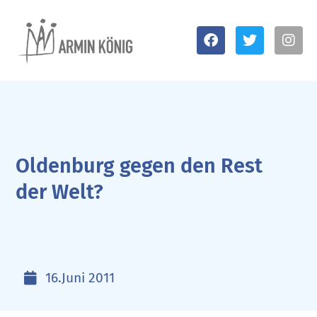
Oldenburg gegen den Rest
der Welt?
16.Juni 2011