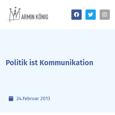
Politik ist Kommunikation
24.Februar 2013