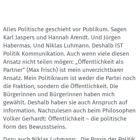
Alles Politische geschieht vor Publikum. Sagen
Karl Jaspers und Hannah Arendt. Und Jürgen
Habermas. Und Niklas Luhmann. Deshalb IST
Politik Kommunikation. Auch wenn viele diesen
Ansatz nicht teilen mögen: „Öffentlichkeit als
Partner“ (Max Frisch) ist mein unverzichtbarer
Ansatz. Mein Politikraum ist weder die Partei noch
die Fraktion, sondern die Öffentlichkeit. Die
Bürgerinnen und Bürgerinnen haben mich
gewählt. Deshalb haben sie auch Anspruch auf
Information. Nachzulesen auch beim Philosophen
Volker Gerhardt: Öffentlichkeit – die politische
Form des Bewusstseins.
Dazu auch Niklas Luhmann: „Die Praxis der Politik