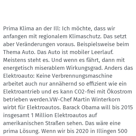
Prima Klima an der Ill: Ich möchte, dass wir
anfangen mit regionalem Klimaschutz. Das setzt
aber Veränderungen voraus. Beispielsweise beim
Thema Auto. Das Auto ist mobiler Leerlauf.
Meistens steht es. Und wenn es fährt, dann mit
energetisch miserablem Wirkungsgrad. Anders das
Elektroauto: Keine Verbrennungsmaschine
arbeitet auch nur annähernd so effizient wie ein
Elektroantrieb und es kann CO2-frei mit Ökostrom
betrieben werden.VW-Chef Martin Winterkorn
wirbt für Elektroautos. Barack Obama will bis 2015
insgesamt 1 Million Elektroautos auf
amerikanischen Straßen sehen. Das wäre eine
prima Lösung. Wenn wir bis 2020 in Illingen 500