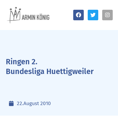
Ringen 2.
Bundesliga Huettigweiler
22.August 2010