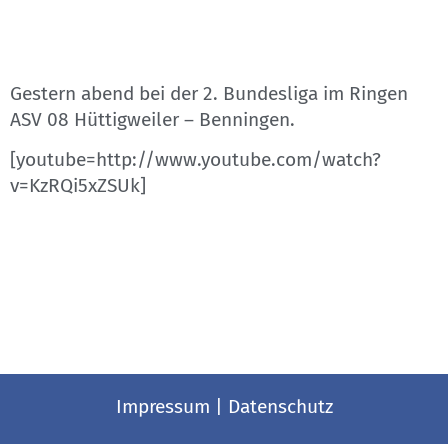
Gestern abend bei der 2. Bundesliga im Ringen
ASV 08 Hüttigweiler – Benningen.
[youtube=http://www.youtube.com/watch?
v=KzRQi5xZSUk]
Impressum
|
Datenschutz