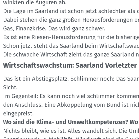
winkten die Auguren ab.
Die Lage im Saarland ist schon jetzt schlechter als
Dabei stehen die ganz großen Herausforderungen ers
Gas, Finanzkrise. Das wird ganz schwer.
Es ist eine Riesen-Herausforderung für die bisherig
Schon jetzt steht das Saarland beim Wirtschaftswa
Die schwache Wirtschaft zieht das ganze Saarland n
Wirtschaftswachstum: Saarland Vorletzter
Das ist ein Abstiegsplatz. Schlimmer noch: Das Saar
Sicht.
Im Gegenteil: Es kann noch viel schlimmer kommen. 
den Anschluss. Eine Abkoppelung vom Bund ist nich
eingepreist.
Wo sind die Klima- und Umweltkompetenzen? Wo s
Nichts bleibt, wie es ist. Alles wandelt sich. Die