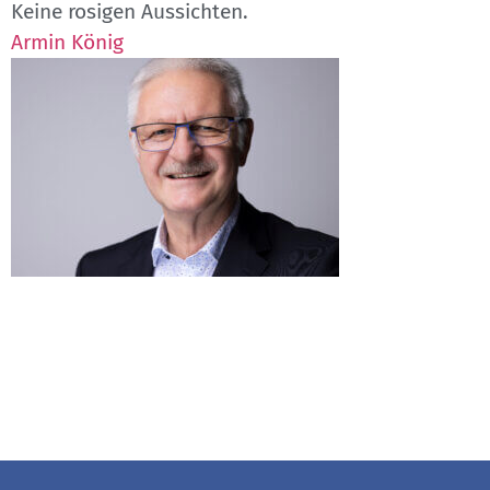
Keine rosigen Aussichten.
Armin König