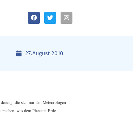
27.August 2010
orderung, die sich nur den Meteorologen
verstehen, was dem Planeten Erde