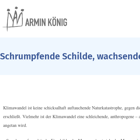
Schrumpfende Schilde, wachsend
Klimawandel ist keine schicksalhaft auftauchende Naturkatastrophe, gegen die
erschließt. Vielmehr ist der Klimawandel eine schleichende, anthropogene 
angetan wird.