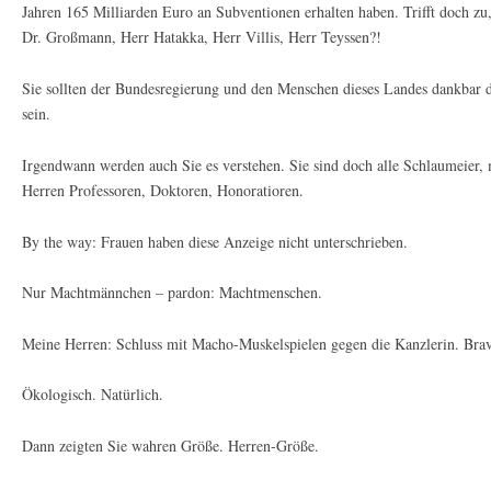
Jahren 165 Milliarden Euro an Subventionen erhalten haben. Trifft doch zu
Dr. Großmann, Herr Hatakka, Herr Villis, Herr Teyssen?!
Sie sollten der Bundesregierung und den Menschen dieses Landes dankbar 
sein.
Irgendwann werden auch Sie es verstehen. Sie sind doch alle Schlaumeier,
Herren Professoren, Doktoren, Honoratioren.
By the way: Frauen haben diese Anzeige nicht unterschrieben.
Nur Machtmännchen – pardon: Machtmenschen.
Meine Herren: Schluss mit Macho-Muskelspielen gegen die Kanzlerin. Brav
Ökologisch. Natürlich.
Dann zeigten Sie wahren Größe. Herren-Größe.