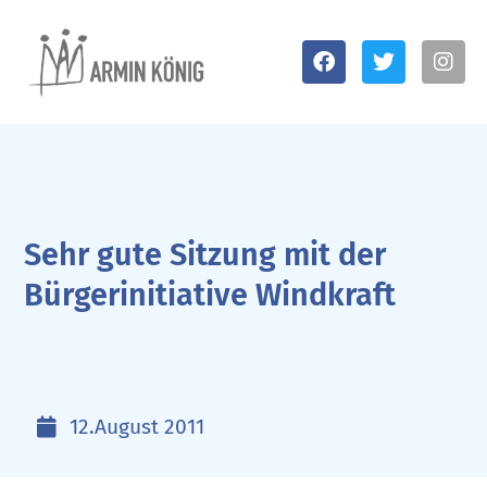
Sehr gute Sitzung mit der
Bürgerinitiative Windkraft
12.August 2011