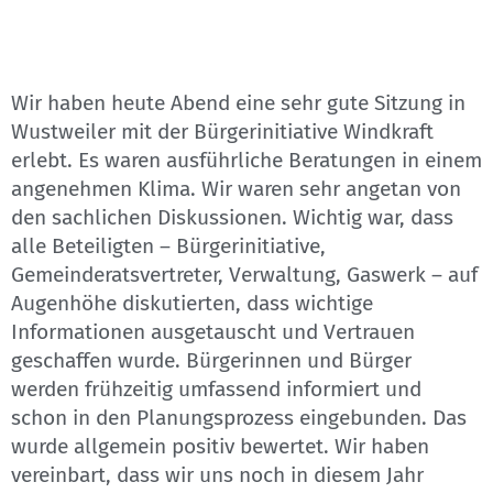
Wir haben heute Abend eine sehr gute Sitzung in
Wustweiler mit der Bürgerinitiative Windkraft
erlebt. Es waren ausführliche Beratungen in einem
angenehmen Klima. Wir waren sehr angetan von
den sachlichen Diskussionen. Wichtig war, dass
alle Beteiligten – Bürgerinitiative,
Gemeinderatsvertreter, Verwaltung, Gaswerk – auf
Augenhöhe diskutierten, dass wichtige
Informationen ausgetauscht und Vertrauen
geschaffen wurde. Bürgerinnen und Bürger
werden frühzeitig umfassend informiert und
schon in den Planungsprozess eingebunden. Das
wurde allgemein positiv bewertet. Wir haben
vereinbart, dass wir uns noch in diesem Jahr