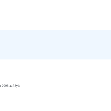
 2008 auf Sylt