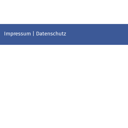
Impressum
|
Datenschutz