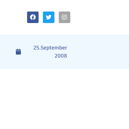
25.September
2008