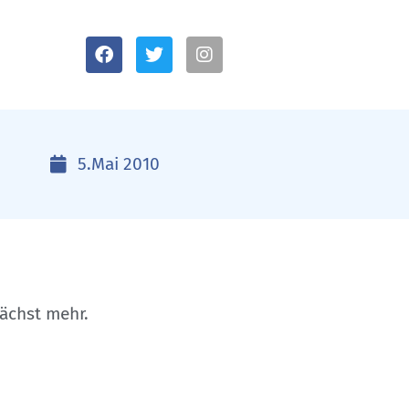
5.Mai 2010
nächst mehr.