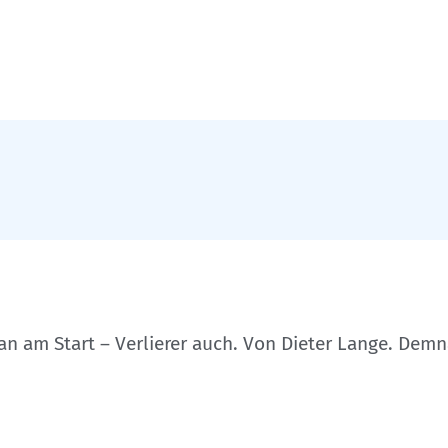
an am Start – Verlierer auch. Von Dieter Lange. Dem