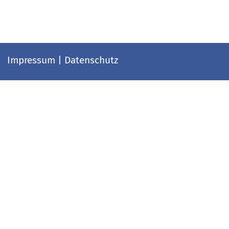
Impressum
|
Datenschutz