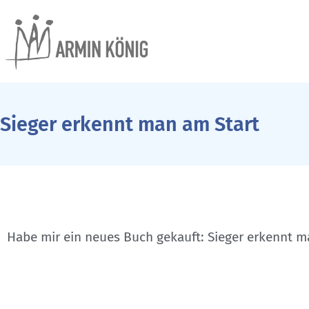
Sieger erkennt man am Start
Habe mir ein neues Buch gekauft: Sieger erkennt m