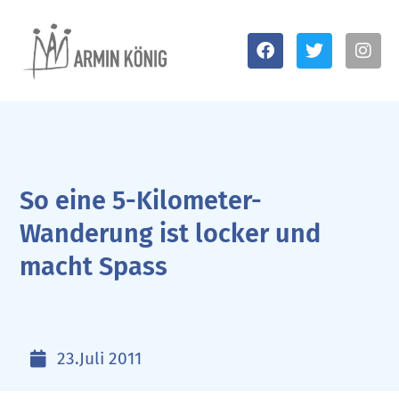
So eine 5-Kilometer-
Wanderung ist locker und
macht Spass
23.Juli 2011