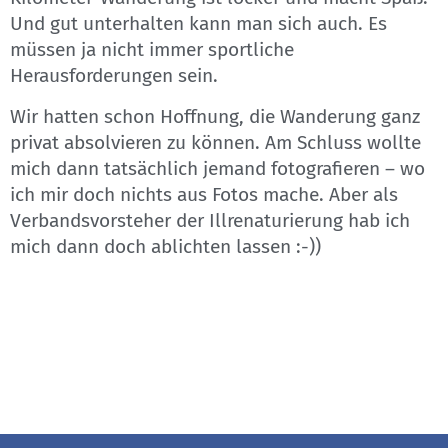
Und gut unterhalten kann man sich auch. Es
müssen ja nicht immer sportliche
Herausforderungen sein.
Wir hatten schon Hoffnung, die Wanderung ganz
privat absolvieren zu können. Am Schluss wollte
mich dann tatsächlich jemand fotografieren – wo
ich mir doch nichts aus Fotos mache. Aber als
Verbandsvorsteher der Illrenaturierung hab ich
mich dann doch ablichten lassen :-))