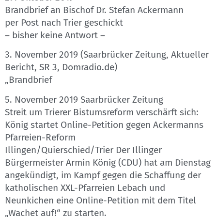
Brandbrief an Bischof Dr. Stefan Ackermann
per Post nach Trier geschickt
– bisher keine Antwort –
3. November 2019 (Saarbrücker Zeitung, Aktueller
Bericht, SR 3, Domradio.de)
„Brandbrief
5. November 2019 Saarbrücker Zeitung
Streit um Trierer Bistumsreform verschärft sich:
König startet Online-Petition gegen Ackermanns
Pfarreien-Reform
Illingen/Quierschied/Trier Der Illinger
Bürgermeister Armin König (CDU) hat am Dienstag
angekündigt, im Kampf gegen die Schaffung der
katholischen XXL-Pfarreien Lebach und
Neunkichen eine Online-Petition mit dem Titel
„Wachet auf!“ zu starten.