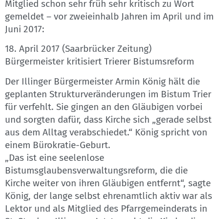
Mitglied schon sehr früh sehr kritisch zu Wort
gemeldet – vor zweieinhalb Jahren im April und im
Juni 2017:
18. April 2017 (Saarbrücker Zeitung)
Bürgermeister kritisiert Trierer Bistumsreform
Der Illinger Bürgermeister Armin König hält die
geplanten Strukturveränderungen im Bistum Trier
für verfehlt. Sie gingen an den Gläubigen vorbei
und sorgten dafür, dass Kirche sich „gerade selbst
aus dem Alltag verabschiedet.“ König spricht von
einem Bürokratie-Geburt.
„Das ist eine seelenlose
Bistumsglaubensverwaltungsreform, die die
Kirche weiter von ihren Gläubigen entfernt“, sagte
König, der lange selbst ehrenamtlich aktiv war als
Lektor und als Mitglied des Pfarrgemeinderats in