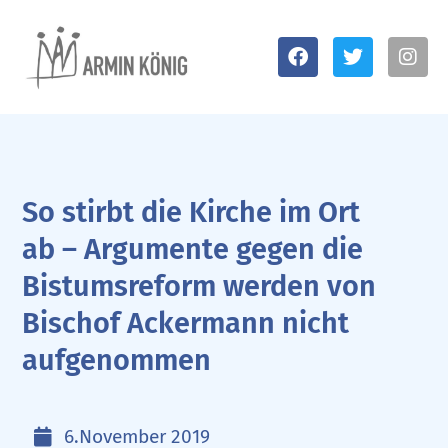
So stirbt die Kirche im Ort
ab – Argumente gegen die
Bistumsreform werden von
Bischof Ackermann nicht
aufgenommen
6.November 2019