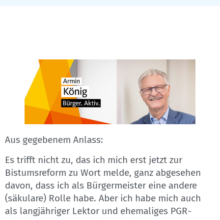
Aus gegebenem Anlass:
Es trifft nicht zu, das ich mich erst jetzt zur
Bistumsreform zu Wort melde, ganz abgesehen
davon, dass ich als Bürgermeister eine andere
(säkulare) Rolle habe. Aber ich habe mich auch
als langjähriger Lektor und ehemaliges PGR-