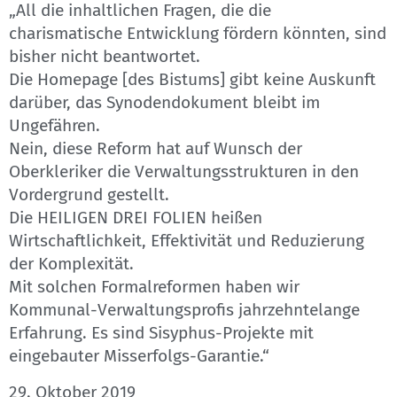
„All die inhaltlichen Fragen, die die
charismatische Entwicklung fördern könnten, sind
bisher nicht beantwortet.
Die Homepage [des Bistums] gibt keine Auskunft
darüber, das Synodendokument bleibt im
Ungefähren.
Nein, diese Reform hat auf Wunsch der
Oberkleriker die Verwaltungsstrukturen in den
Vordergrund gestellt.
Die HEILIGEN DREI FOLIEN heißen
Wirtschaftlichkeit, Effektivität und Reduzierung
der Komplexität.
Mit solchen Formalreformen haben wir
Kommunal-Verwaltungsprofis jahrzehntelange
Erfahrung. Es sind Sisyphus-Projekte mit
eingebauter Misserfolgs-Garantie.“
29. Oktober 2019