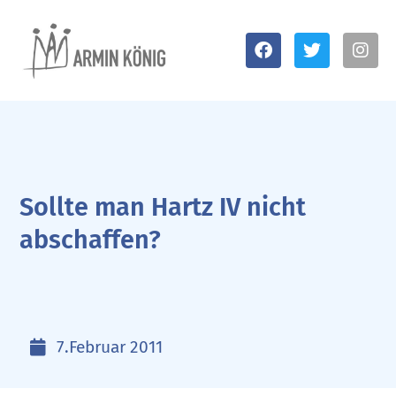
Sollte man Hartz IV nicht
abschaffen?
7.Februar 2011