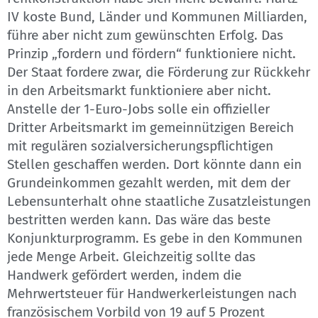
IV koste Bund, Länder und Kommunen Milliarden,
führe aber nicht zum gewünschten Erfolg. Das
Prinzip „fordern und fördern“ funktioniere nicht.
Der Staat fordere zwar, die Förderung zur Rückkehr
in den Arbeitsmarkt funktioniere aber nicht.
Anstelle der 1-Euro-Jobs solle ein offizieller
Dritter Arbeitsmarkt im gemeinnützigen Bereich
mit regulären sozialversicherungspflichtigen
Stellen geschaffen werden. Dort könnte dann ein
Grundeinkommen gezahlt werden, mit dem der
Lebensunterhalt ohne staatliche Zusatzleistungen
bestritten werden kann. Das wäre das beste
Konjunkturprogramm. Es gebe in den Kommunen
jede Menge Arbeit. Gleichzeitig sollte das
Handwerk gefördert werden, indem die
Mehrwertsteuer für Handwerkerleistungen nach
französischem Vorbild von 19 auf 5 Prozent