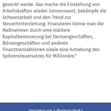
gesenkt werde. Das mache die Einstellung von
Arbeitskräften wieder lohnenswert, bekämpfe die
Schwarzarbeit und den Trend zur
Steuerhinterziehung. Finanzieren könne man die
Maßnahmen durch eine stärkere
Kapitalbesteuerung bei Devisengeschäften,
Börsengeschäften und anderen
Finanztransaktionen sowie eine Anhebung des
Spitzensteuersatzes für Millionäre.“
Impressum
|
Datenschutz