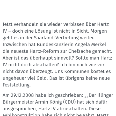
Jetzt verhandeln sie wieder verbissen über Hartz
IV – doch eine Lösung ist nicht in Sicht. Morgen
geht es in der Saarland-Vertretung weiter.
Inzwischen hat Bundeskanzlerin Angela Merkel
die neueste Hartz-Reform zur Chefsache gemacht.
Aber ist das überhaupt sinnvoll? Sollte man Hartz
IV nicht doch abschaffen? Ich bin nach wie vor
nicht davon überzeugt. Uns Kommunen kostet es
ungeheuer viel Geld. Das ist übrigens keine neue
Feststellung.
Am 29.12.2008 habe ich geschrieben: „„Der Illinger
Bürgermeister Armin König (CDU) hat sich dafür
ausgesprochen, Hartz IV abzuschaffen. Diese
Fehlkonstruktion habe sich nicht bewährt. Hartz