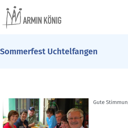
Sommerfest Uchtelfangen
Gute Stimmun