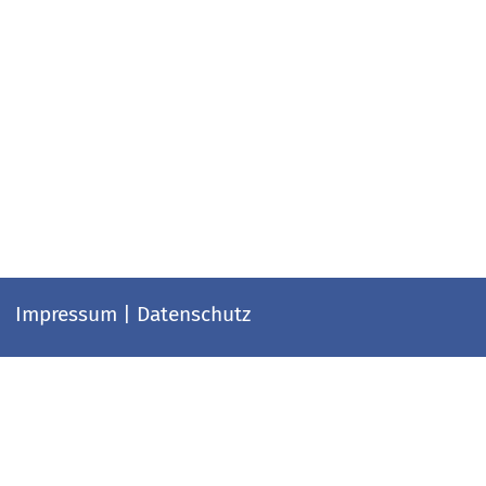
Impressum
|
Datenschutz