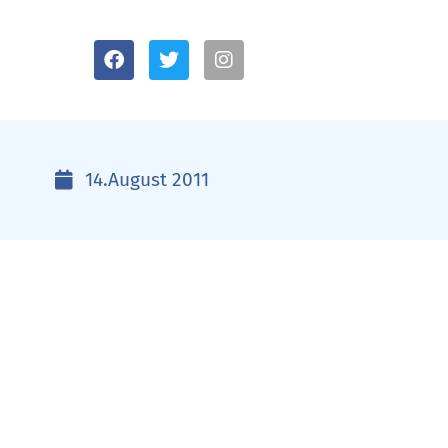
14.August 2011