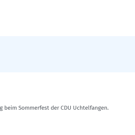
g beim Sommerfest der CDU Uchtelfangen.