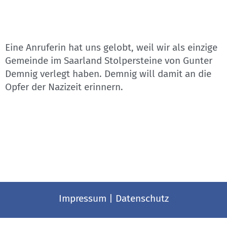
Eine Anruferin hat uns gelobt, weil wir als einzige
Gemeinde im Saarland Stolpersteine von Gunter
Demnig verlegt haben. Demnig will damit an die
Opfer der Nazizeit erinnern.
Impressum
|
Datenschutz