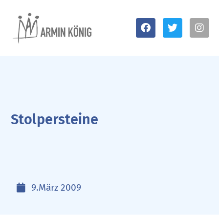
Stolpersteine
9.März 2009