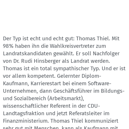
Der Typ ist echt und echt gut: Thomas Thiel. Mit
98% haben ihn die Wahlkreisvertreter zum
Landratskandidaten gewählt. Er soll Nachfolger
von Dr. Rudi Hinsberger als Landrat werden.
Thomas ist ein total sympathischer Typ. Und er ist
vor allem kompetent. Gelernter Diplom-
Kaufmann, Karrierestart bei einem Software-
Unternehmen, dann Geschäftsführer im Bildungs-
und Sozialbereich (Arbeitsmarkt),
wissenschaftlicher Referent in der CDU-
Landtagsfraktion und jetzt Referatsleiter im
Finanzministerium. Thomas Thiel kommuniziert
sehr gut mit Menschen, kann als Kaufmann mit