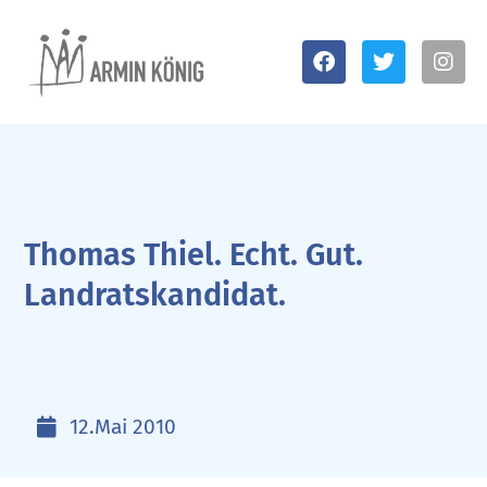
Thomas Thiel. Echt. Gut.
Landratskandidat.
12.Mai 2010