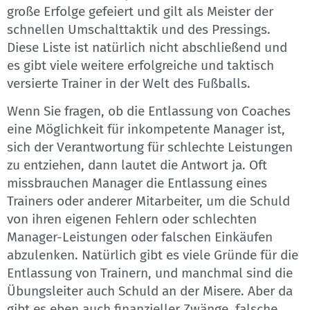
große Erfolge gefeiert und gilt als Meister der
schnellen Umschalttaktik und des Pressings.
Diese Liste ist natürlich nicht abschließend und
es gibt viele weitere erfolgreiche und taktisch
versierte Trainer in der Welt des Fußballs.
Wenn Sie fragen, ob die Entlassung von Coaches
eine Möglichkeit für inkompetente Manager ist,
sich der Verantwortung für schlechte Leistungen
zu entziehen, dann lautet die Antwort ja. Oft
missbrauchen Manager die Entlassung eines
Trainers oder anderer Mitarbeiter, um die Schuld
von ihren eigenen Fehlern oder schlechten
Manager-Leistungen oder falschen Einkäufen
abzulenken. Natürlich gibt es viele Gründe für die
Entlassung von Trainern, und manchmal sind die
Übungsleiter auch Schuld an der Misere. Aber da
gibt es eben auch finanzieller Zwänge, falsche