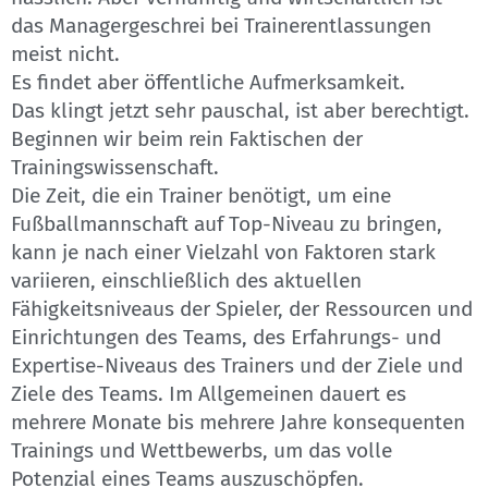
das Managergeschrei bei Trainerentlassungen
meist nicht.
Es findet aber öffentliche Aufmerksamkeit.
Das klingt jetzt sehr pauschal, ist aber berechtigt.
Beginnen wir beim rein Faktischen der
Trainingswissenschaft.
Die Zeit, die ein Trainer benötigt, um eine
Fußballmannschaft auf Top-Niveau zu bringen,
kann je nach einer Vielzahl von Faktoren stark
variieren, einschließlich des aktuellen
Fähigkeitsniveaus der Spieler, der Ressourcen und
Einrichtungen des Teams, des Erfahrungs- und
Expertise-Niveaus des Trainers und der Ziele und
Ziele des Teams. Im Allgemeinen dauert es
mehrere Monate bis mehrere Jahre konsequenten
Trainings und Wettbewerbs, um das volle
Potenzial eines Teams auszuschöpfen.