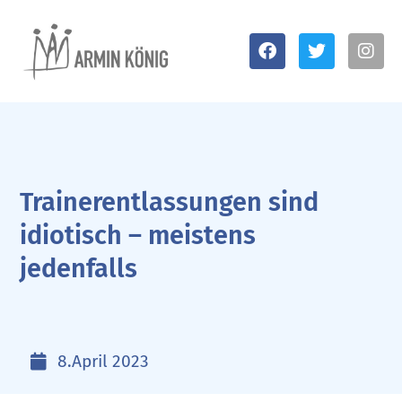
Trainerentlassungen sind
idiotisch – meistens
jedenfalls
8.April 2023