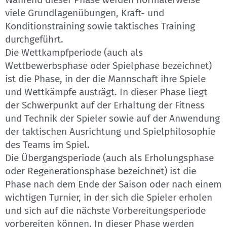
viele Grundlagenübungen, Kraft- und
Konditionstraining sowie taktisches Training
durchgeführt.
Die Wettkampfperiode (auch als
Wettbewerbsphase oder Spielphase bezeichnet)
ist die Phase, in der die Mannschaft ihre Spiele
und Wettkämpfe austrägt. In dieser Phase liegt
der Schwerpunkt auf der Erhaltung der Fitness
und Technik der Spieler sowie auf der Anwendung
der taktischen Ausrichtung und Spielphilosophie
des Teams im Spiel.
Die Übergangsperiode (auch als Erholungsphase
oder Regenerationsphase bezeichnet) ist die
Phase nach dem Ende der Saison oder nach einem
wichtigen Turnier, in der sich die Spieler erholen
und sich auf die nächste Vorbereitungsperiode
vorbereiten können. In dieser Phase werden