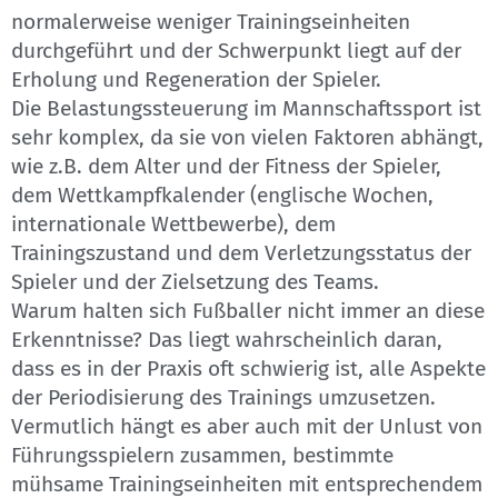
normalerweise weniger Trainingseinheiten
durchgeführt und der Schwerpunkt liegt auf der
Erholung und Regeneration der Spieler.
Die Belastungssteuerung im Mannschaftssport ist
sehr komplex, da sie von vielen Faktoren abhängt,
wie z.B. dem Alter und der Fitness der Spieler,
dem Wettkampfkalender (englische Wochen,
internationale Wettbewerbe), dem
Trainingszustand und dem Verletzungsstatus der
Spieler und der Zielsetzung des Teams.
Warum halten sich Fußballer nicht immer an diese
Erkenntnisse? Das liegt wahrscheinlich daran,
dass es in der Praxis oft schwierig ist, alle Aspekte
der Periodisierung des Trainings umzusetzen.
Vermutlich hängt es aber auch mit der Unlust von
Führungsspielern zusammen, bestimmte
mühsame Trainingseinheiten mit entsprechendem