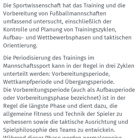
Die Sportwissenschaft hat das Training und die
Vorbereitung von Fußballmannschaften
umfassend untersucht, einschließlich der
Kontrolle und Planung von Trainingszyklen,
Aufbau- und Wettbewerbsphasen und taktischen
Orientierung.
Die Periodisierung des Trainings im
Mannschaftssport kann in der Regel in drei Zyklen
unterteilt werden: Vorbereitungsperiode,
Wettkampfperiode und Übergangsperiode.
Die Vorbereitungsperiode (auch als Aufbauperiode
oder Vorbereitungsphase bezeichnet) ist in der
Regel die längste Phase und dient dazu, die
allgemeine Fitness und Technik der Spieler zu
verbessern sowie die taktische Ausrichtung und
Spielphilosophie des Teams zu entwickeln.
Während dieser Phase werden normalerweise