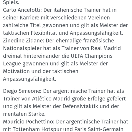
Spiels.
Carlo Ancelotti: Der italienische Trainer hat in
seiner Karriere mit verschiedenen Vereinen
zahlreiche Titel gewonnen und gilt als Meister der
taktischen Flexibilität und Anpassungsfähigkeit.
Zinedine Zidane: Der ehemalige französische
Nationalspieler hat als Trainer von Real Madrid
dreimal hintereinander die UEFA Champions
League gewonnen und gilt als Meister der
Motivation und der taktischen
Anpassungsfähigkeit.
Diego Simeone: Der argentinische Trainer hat als
Trainer von Atlético Madrid große Erfolge gefeiert
und gilt als Meister der Defensivtaktik und der
mentalen Stärke.
Mauricio Pochettino: Der argentinische Trainer hat
mit Tottenham Hotspur und Paris Saint-Germain