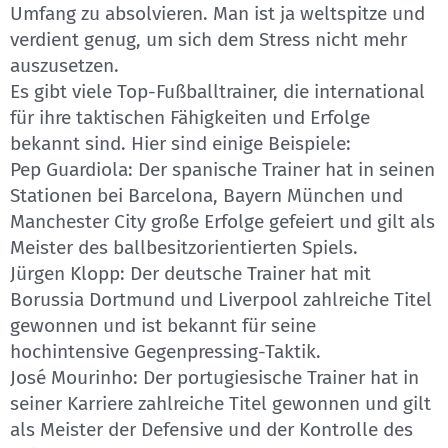
Umfang zu absolvieren. Man ist ja weltspitze und
verdient genug, um sich dem Stress nicht mehr
auszusetzen.
Es gibt viele Top-Fußballtrainer, die international
für ihre taktischen Fähigkeiten und Erfolge
bekannt sind. Hier sind einige Beispiele:
Pep Guardiola: Der spanische Trainer hat in seinen
Stationen bei Barcelona, Bayern München und
Manchester City große Erfolge gefeiert und gilt als
Meister des ballbesitzorientierten Spiels.
Jürgen Klopp: Der deutsche Trainer hat mit
Borussia Dortmund und Liverpool zahlreiche Titel
gewonnen und ist bekannt für seine
hochintensive Gegenpressing-Taktik.
José Mourinho: Der portugiesische Trainer hat in
seiner Karriere zahlreiche Titel gewonnen und gilt
als Meister der Defensive und der Kontrolle des