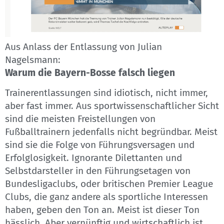
Aus Anlass der Entlassung von Julian
Nagelsmann:
Warum die Bayern-Bosse falsch liegen
Trainerentlassungen sind idiotisch, nicht immer,
aber fast immer. Aus sportwissenschaftlicher Sicht
sind die meisten Freistellungen von
Fußballtrainern jedenfalls nicht begründbar. Meist
sind sie die Folge von Führungsversagen und
Erfolglosigkeit. Ignorante Dilettanten und
Selbstdarsteller in den Führungsetagen von
Bundesligaclubs, oder britischen Premier League
Clubs, die ganz andere als sportliche Interessen
haben, geben den Ton an. Meist ist dieser Ton
hässlich. Aber vernünftig und wirtschaftlich ist