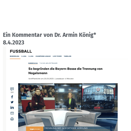
Ein Kommentar von Dr. Armin König*
8.4.2023