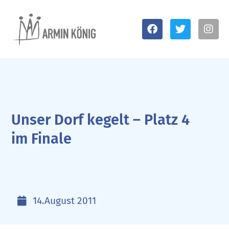
Unser Dorf kegelt – Platz 4
im Finale
14.August 2011