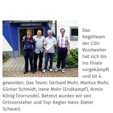
Das
Kegelteam
der CDU
Wustweiler
hat sich bis
ins Finale
vorgekämpft
und ist 4.
geworden. Das Team: Gerhard Mohr, Markus Mohr,
Günter Schmidt, Irene Mohr (Endkampf), Armin
König (Vorrunde). Betreut wurden wir von
Ortsvorsteher und Top-Kegler Hans-Dieter
Schwarz.