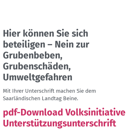
Hier können Sie sich
beteiligen – Nein zur
Grubenbeben,
Grubenschäden,
Umweltgefahren
Mit Ihrer Unterschrift machen Sie dem
Saarländischen Landtag Beine.
pdf-Download Volksinitiative
Unterstützungsunterschrift