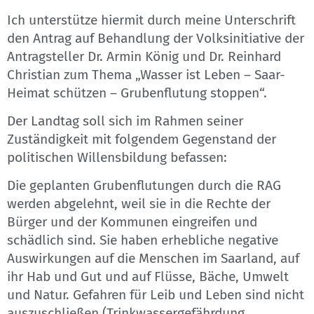
Ich unterstütze hiermit durch meine Unterschrift
den Antrag auf Behandlung der Volksinitiative der
Antragsteller Dr. Armin König und Dr. Reinhard
Christian zum Thema „Wasser ist Leben – Saar-
Heimat schützen – Grubenflutung stoppen“.
Der Landtag soll sich im Rahmen seiner
Zuständigkeit mit folgendem Gegenstand der
politischen Willensbildung befassen:
Die geplanten Grubenflutungen durch die RAG
werden abgelehnt, weil sie in die Rechte der
Bürger und der Kommunen eingreifen und
schädlich sind. Sie haben erhebliche negative
Auswirkungen auf die Menschen im Saarland, auf
ihr Hab und Gut und auf Flüsse, Bäche, Umwelt
und Natur. Gefahren für Leib und Leben sind nicht
auszuschließen (Trinkwassergefährdung,