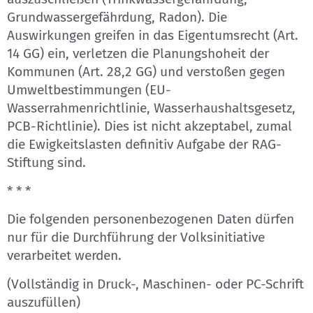
Grundwassergefährdung, Radon). Die
Auswirkungen greifen in das Eigentumsrecht (Art.
14 GG) ein, verletzen die Planungshoheit der
Kommunen (Art. 28,2 GG) und verstoßen gegen
Umweltbestimmungen (EU-
Wasserrahmenrichtlinie, Wasserhaushaltsgesetz,
PCB-Richtlinie). Dies ist nicht akzeptabel, zumal
die Ewigkeitslasten definitiv Aufgabe der RAG-
Stiftung sind.
* * *
Die folgenden personenbezogenen Daten dürfen
nur für die Durchführung der Volksinitiative
verarbeitet werden.
(Vollständig in Druck-, Maschinen- oder PC-Schrift
auszufüllen)