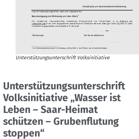
Unterstützungsunterschrift Volksinitiative
Unterstützungsunterschrift
Volksinitiative „Wasser ist
Leben – Saar-Heimat
schützen – Grubenflutung
stoppen“