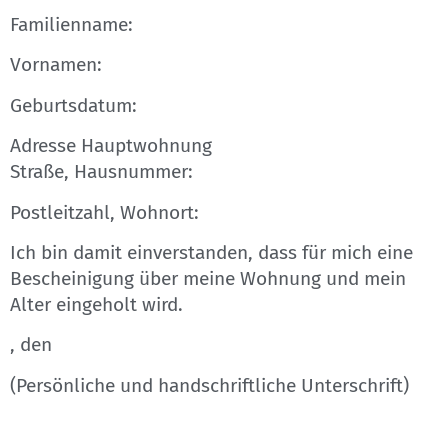
Familienname:
Vornamen:
Geburtsdatum:
Adresse Hauptwohnung
Straße, Hausnummer:
Postleitzahl, Wohnort:
Ich bin damit einverstanden, dass für mich eine
Bescheinigung über meine Wohnung und mein
Alter eingeholt wird.
, den
(Persönliche und handschriftliche Unterschrift)