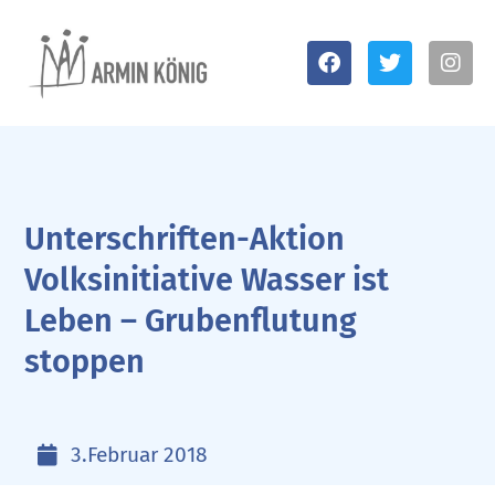
Unterschriften-Aktion
Volksinitiative Wasser ist
Leben – Grubenflutung
stoppen
3.Februar 2018