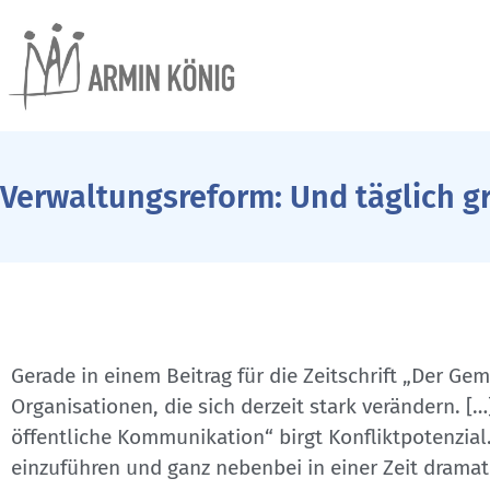
Verwaltungsreform: Und täglich g
Gerade in einem Beitrag für die Zeitschrift „Der G
Organisationen, die sich derzeit stark verändern. 
öffentliche Kommunikation“ birgt Konfliktpotenzi
einzuführen und ganz nebenbei in einer Zeit dramat