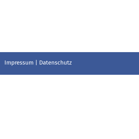
Impressum
|
Datenschutz