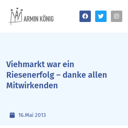
Viehmarkt war ein
Riesenerfolg – danke allen
Mitwirkenden
16.Mai 2013