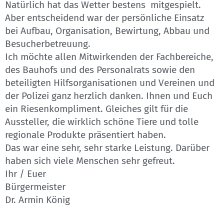
Natürlich hat das Wetter bestens mitgespielt.
Aber entscheidend war der persönliche Einsatz
bei Aufbau, Organisation, Bewirtung, Abbau und
Besucherbetreuung.
Ich möchte allen Mitwirkenden der Fachbereiche,
des Bauhofs und des Personalrats sowie den
beteiligten Hilfsorganisationen und Vereinen und
der Polizei ganz herzlich danken. Ihnen und Euch
ein Riesenkompliment. Gleiches gilt für die
Aussteller, die wirklich schöne Tiere und tolle
regionale Produkte präsentiert haben.
Das war eine sehr, sehr starke Leistung. Darüber
haben sich viele Menschen sehr gefreut.
Ihr / Euer
Bürgermeister
Dr. Armin König