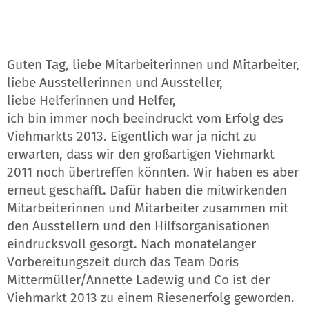
Guten Tag, liebe Mitarbeiterinnen und Mitarbeiter,
liebe Ausstellerinnen und Aussteller,
liebe Helferinnen und Helfer,
ich bin immer noch beeindruckt vom Erfolg des
Viehmarkts 2013. Eigentlich war ja nicht zu
erwarten, dass wir den großartigen Viehmarkt
2011 noch übertreffen könnten. Wir haben es aber
erneut geschafft. Dafür haben die mitwirkenden
Mitarbeiterinnen und Mitarbeiter zusammen mit
den Ausstellern und den Hilfsorganisationen
eindrucksvoll gesorgt. Nach monatelanger
Vorbereitungszeit durch das Team Doris
Mittermüller/Annette Ladewig und Co ist der
Viehmarkt 2013 zu einem Riesenerfolg geworden.