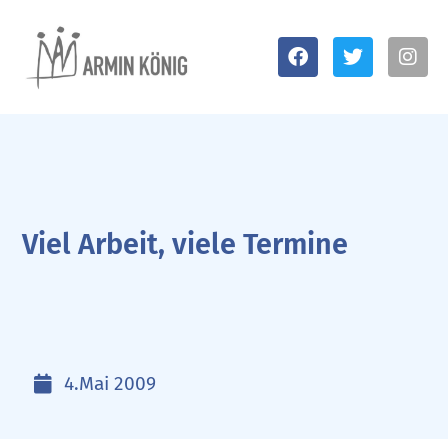
Viel Arbeit, viele Termine
4.Mai 2009