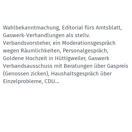
Wahlbekanntmachung, Editorial fürs Amtsblatt,
Gaswerk-Verhandlungen als stellv.
Verbandsvorsteher, ein Moderationsgespräch
wegen Räumlichkeiten, Personalgespräch,
Goldene Hochzeit in Hüttigweiler, Gaswerk
Verbandsausschuss mit Beratungen über Gaspreis
(Genossen zicken), Haushaltsgespräch über
Einzelprobleme, CDU…