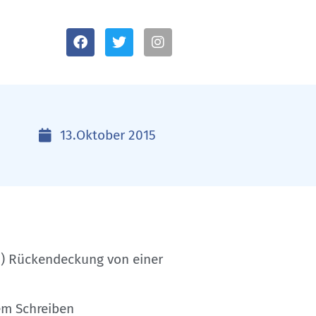
13.Oktober 2015
CDU) Rückendeckung von einer
em Schreiben