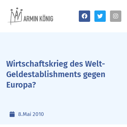
Wirtschaftskrieg des Welt-
Geldestablishments gegen
Europa?
8.Mai 2010