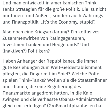
Und man entwickelt in amerikanischen Think
Tanks Strategien für die große Politik. Die ist nicht
nur Innen- und Außen-, sondern auch Währungs-
und Finanzpolitik. „It’s the Economy, stupid“.
Also doch eine Kriegserklärung? Ein kollusives
Zusammenwirken von Ratingagenturen,
Investmentbanken und Hedgefonds? Und
(inaktiven?) Politikern?
Haben Anhänger der Republikaner, die immer
gute Beziehungen zum Welt-Geldestablishment
pflegten, die Finger mit im Spiel? Welche Rolle
spielen Think-Tanks? Wollen sie die Staatsmänner
und -frauen, die eine Regulierung des
Finanzmärkte angedroht hatten, in die Knie
zwingen und die verhasste Obama-Administration
gleich mit erledigen? (Großmachtphantasien hat