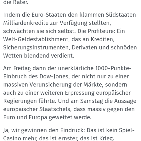
die Rater.
Indem die Euro-Staaten den klammen Südstaaten
Milliardenkredite zur Verfügung stellten,
schwächten sie sich selbst. Die Profiteure: Ein
Welt-Geldestablishment, das an Krediten,
Sicherungsinstrumenten, Derivaten und schnöden
Wetten blendend verdient.
Am Freitag dann der unerklärliche 1000-Punkte-
Einbruch des Dow-Jones, der nicht nur zu einer
massiven Verunsicherung der Märkte, sondern
auch zu einer weiteren Erpressung europäischer
Regierungen führte. Und am Samstag die Aussage
europäischer Staatschefs, dass massiv gegen den
Euro und Europa gewettet werde.
Ja, wir gewinnen den Eindruck: Das ist kein Spiel-
Casino mehr, das ist ernster, das ist Krieg.