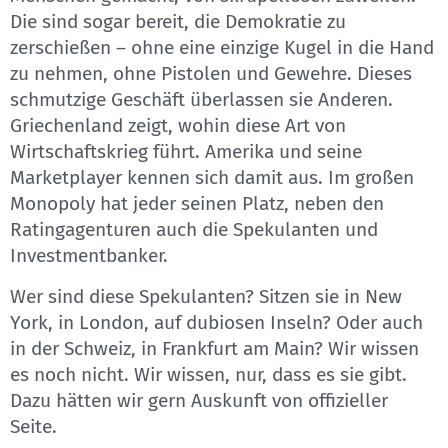
Die sind sogar bereit, die Demokratie zu
zerschießen – ohne eine einzige Kugel in die Hand
zu nehmen, ohne Pistolen und Gewehre. Dieses
schmutzige Geschäft überlassen sie Anderen.
Griechenland zeigt, wohin diese Art von
Wirtschaftskrieg führt. Amerika und seine
Marketplayer kennen sich damit aus. Im großen
Monopoly hat jeder seinen Platz, neben den
Ratingagenturen auch die Spekulanten und
Investmentbanker.
Wer sind diese Spekulanten? Sitzen sie in New
York, in London, auf dubiosen Inseln? Oder auch
in der Schweiz, in Frankfurt am Main? Wir wissen
es noch nicht. Wir wissen, nur, dass es sie gibt.
Dazu hätten wir gern Auskunft von offizieller
Seite.