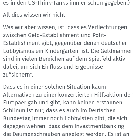
es in den US-Think-Tanks immer schon gegeben.)
All dies wissen wir nicht.
Was wir aber wissen, ist, dass es Verflechtungen
zwischen Geld-Establishment und Polit-
Establishment gibt, gegenüber denen deutscher
Lobbyismus ein Kindergarten ist. Die Geldmänner
sind in vielen Bereichen auf dem Spielfeld aktiv
dabei, um sich Einfluss und Ergebnisse
zu“sichern“.
Dass es in einer solchen Situation kaum
Alternativen zu einer konzertierten Hilfsaktion der
Europäer gab und gibt, kann keinen erstaunen.
Schlimm ist nur, dass es auch im Deutschen
Bundestag immer noch Lobbyisten gibt, die sich
dagegen wehren, dass dem Investmentbanking
die Daumenschrauben angelegt werden. Es ist an