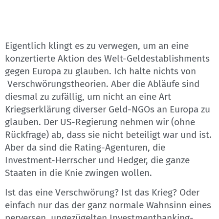
Eigentlich klingt es zu verwegen, um an eine
konzertierte Aktion des Welt-Geldestablishments
gegen Europa zu glauben. Ich halte nichts von
Verschwörungstheorien. Aber die Abläufe sind
diesmal zu zufällig, um nicht an eine Art
Kriegserklärung diverser Geld-NGOs an Europa zu
glauben. Der US-Regierung nehmen wir (ohne
Rückfrage) ab, dass sie nicht beteiligt war und ist.
Aber da sind die Rating-Agenturen, die
Investment-Herrscher und Hedger, die ganze
Staaten in die Knie zwingen wollen.
Ist das eine Verschwörung? Ist das Krieg? Oder
einfach nur das der ganz normale Wahnsinn eines
perversen, ungezügelten Investmentbanking-