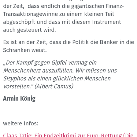
der Zeit, dass endlich die gigantischen Finanz-
Transaktionsgewinne zu einem kleinen Teil
abgeschöpft und dass mit diesem Instrument
auch gesteuert wird.
Es ist an der Zeit, dass die Politik die Banker in die
Schranken weist.
„Der Kampf gegen Gipfel vermag ein
Menschenherz auszufüllen. Wir müssen uns
Sisyphos als einen glücklichen Menschen
vorstellen.“ (Albert Camus)
Armin König
weitere Infos:
Claas Tatje: Ein Endzeitkrimi zur Euro-Rettung (Die