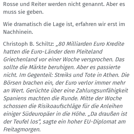
Rosse und Reiter werden nicht genannt. Aber es
muss sie geben.
Wie dramatisch die Lage ist, erfahren wir erst im
Nachhinein.
Christoph B. Schiltz:
„80 Milliarden Euro Kredite
hatten die Euro-Länder dem Pleiteland
Griechenland vor einer Woche versprochen. Das
sollte die Märkte beruhigen. Aber es passierte
nicht. Im Gegenteil: Streiks und Tote in Athen. Die
Börsen brachen ein, der Euro verlor immer mehr
an Wert. Gerüchte über eine Zahlungsunfähigkeit
Spaniens machten die Runde. Mitte der Woche
schossen die Risikoaufschläge für die Anleihen
einiger Südeuropäer in die Höhe. „Da draußen ist
der Teufel los“, sagte ein hoher EU-Diplomat am
Freitagmorgen.