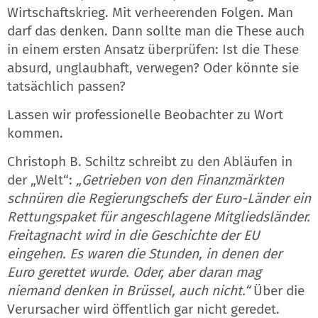
Wirtschaftskrieg. Mit verheerenden Folgen. Man
darf das denken. Dann sollte man die These auch
in einem ersten Ansatz überprüfen: Ist die These
absurd, unglaubhaft, verwegen? Oder könnte sie
tatsächlich passen?
Lassen wir professionelle Beobachter zu Wort
kommen.
Christoph B. Schiltz schreibt zu den Abläufen in
der „Welt“:
„Getrieben von den Finanzmärkten
schnüren die Regierungschefs der Euro-Länder ein
Rettungspaket für angeschlagene Mitgliedsländer.
Freitagnacht wird in die Geschichte der EU
eingehen. Es waren die Stunden, in denen der
Euro gerettet wurde. Oder, aber daran mag
niemand denken in Brüssel, auch nicht.“
Über die
Verursacher wird öffentlich gar nicht geredet.