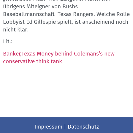
übrigens Miteigner von Bushs
Baseballmannschaft Texas Rangers. Welche Rolle
Lobbyist Ed Gillespie spielt, ist anscheinend noch
nicht klar.
Lit.:
Banker,Texas Money behind Colemans’s new
conservative think tank
Impressum
|
Datenschutz