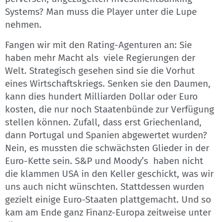
Systems? Man muss die Player unter die Lupe
nehmen.
Fangen wir mit den Rating-Agenturen an: Sie
haben mehr Macht als viele Regierungen der
Welt. Strategisch gesehen sind sie die Vorhut
eines Wirtschaftskriegs. Senken sie den Daumen,
kann dies hundert Milliarden Dollar oder Euro
kosten, die nur noch Staatenbünde zur Verfügung
stellen können. Zufall, dass erst Griechenland,
dann Portugal und Spanien abgewertet wurden?
Nein, es mussten die schwächsten Glieder in der
Euro-Kette sein. S&P und Moody’s haben nicht
die klammen USA in den Keller geschickt, was wir
uns auch nicht wünschten. Stattdessen wurden
gezielt einige Euro-Staaten plattgemacht. Und so
kam am Ende ganz Finanz-Europa zeitweise unter