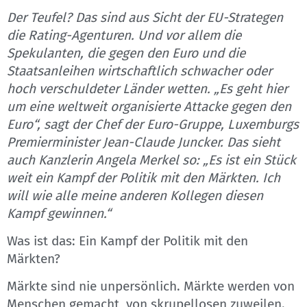
Der Teufel? Das sind aus Sicht der EU-Strategen
die Rating-Agenturen. Und vor allem die
Spekulanten, die gegen den Euro und die
Staatsanleihen wirtschaftlich schwacher oder
hoch verschuldeter Länder wetten. „Es geht hier
um eine weltweit organisierte Attacke gegen den
Euro“, sagt der Chef der Euro-Gruppe, Luxemburgs
Premierminister Jean-Claude Juncker. Das sieht
auch Kanzlerin Angela Merkel so: „Es ist ein Stück
weit ein Kampf der Politik mit den Märkten. Ich
will wie alle meine anderen Kollegen diesen
Kampf gewinnen.“
Was ist das: Ein Kampf der Politik mit den
Märkten?
Märkte sind nie unpersönlich. Märkte werden von
Menschen gemacht, von skrupellosen zuweilen.