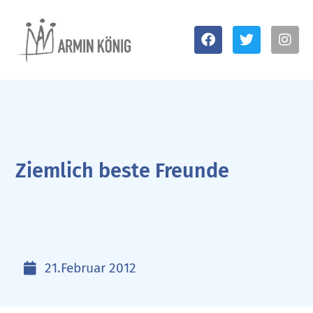
Ziemlich beste Freunde
21.Februar 2012