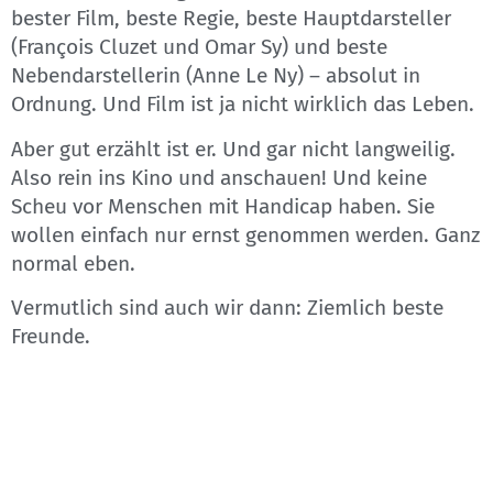
bester Film, beste Regie, beste Hauptdarsteller
(François Cluzet und Omar Sy) und beste
Nebendarstellerin (Anne Le Ny) – absolut in
Ordnung. Und Film ist ja nicht wirklich das Leben.
Aber gut erzählt ist er. Und gar nicht langweilig.
Also rein ins Kino und anschauen! Und keine
Scheu vor Menschen mit Handicap haben. Sie
wollen einfach nur ernst genommen werden. Ganz
normal eben.
Vermutlich sind auch wir dann: Ziemlich beste
Freunde.