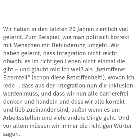
Wir haben in den letzten 20 Jahren ziemlich viel
gelernt. Zum Beispiel, wie man politisch korrekt
mit Menschen mit Behinderung umgeht. Wir
haben gelernt, dass Integration nicht reicht,
obwohl es im richtigen Leben nicht einmal die
gibt – und glaubt mir: ich weiß als „betroffener
Elternteil“ (schon diese Betroffenheit!), wovon ich
rede -, dass aus der Integration nun die Inklusion
werden muss, und dass wir nun alle barrierefrei
denken und handeln und dass wir alle korrekt
und lieb zueinander sind, außer wenn es um
Arbeitsstellen und viele andere Dinge geht. Und
vor allem müssen wir immer die richtigen Wörter
sagen.