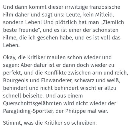
Und dann kommt dieser irrwitzige französische
Film daher und sagt uns: Leute, kein Mitleid,
sondern Leben! Und plötzlich hat man „Ziemlich
beste Freunde“, und es ist einer der schönsten
Filme, die ich gesehen habe, und es ist voll das
Leben.
Okay, die Kritiker maulen schon wieder und
sagen: Aber dafür ist er dann doch wieder zu
perfekt, und die Konflikte zwischen arm und reich,
Bourgeois und Einwanderer, schwarz und weiß,
behindert und nicht behindert wischt er allzu
schnell beiseite. Und aus einem
Querschnittsgelähmten wird nicht wieder der
Paragliding-Sportler, der Philippe mal war.
Stimmt, was die Kritiker so schreiben.