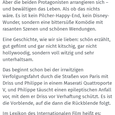
Aber die beiden Protagonisten arrangieren sich –
und bewältigen das Leben. Als ob das nichts
wäre. Es ist kein Pilcher-Happy-End, kein Disney-
Wunder, sondern eine bittersüße Komödie mit
rasanten Szenen und schönen Wendungen.
Eine Geschichte, wie wir sie lieben: schön erzählt,
gut gefilmt und gar nicht kitschig, gar nicht
hollywoodig, sondern voll witzig und sehr
unterhaltsam.
Das beginnt schon bei der irrwitzigen
Verfolgungsfahrt durch die Straßen von Paris mit
Driss und Philippe in einem Maserati Quattroporte
V, und Philippe täuscht einen epileptischen Anfall
vor, mit dem er Driss vor Verhaftung schützt. Es ist
die Vorblende, auf die dann die Rückblende folgt.
Im Lexikon des Internationalen Film heißt es: