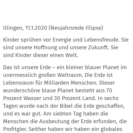
Illingen, 11.1.2020 (Neujahrsrede Illipse)
Kinder sprühen vor Energie und Lebensfreude. Sie
sind unsere Hoffnung und unsere Zukunft. Sie
sind Kinder dieser einen Welt.
Das ist unsere Erde – ein kleiner blauer Planet im
unermesslich großen Weltraum. Die Erde ist
Lebensraum für Milliarden Menschen. Dieser
wunderschöne blaue Planet besteht aus 70
Prozent Wasser und 30 Prozent Land. In sechs
Tagen wurde nach der Bibel die Erde geschaffen,
und es war gut. Am siebten Tag haben die
Menschen die Ausbeutung der Erde erfunden, die
Profitgier. Seither haben wir haben ein globales