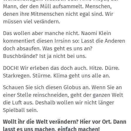
Mann, der den Müll aufsammelt. Menschen,
denen ihre Mitmenschen nicht egal sind. Wir
müssen viel verändern.
Das wollen aber manche nicht. Naomi Klein
kommentiert diesen Irrsinn so: Lasst die Anderen
doch absaufen. Was geht es uns an?
Buschbrände? Ist ja nicht bei uns.
DOCH! Wir erleben das doch auch. Hitze. Dürre.
Starkregen. Stürme. Klima geht uns alle an.
Schauen Sie sich diesen Globus an. Wenn Sie an
einer Stelle reinschneiden, geht der ganzen Welt
die Luft aus. Deshalb wollen wir nicht länger
Spielball sein.
Wollt ihr die Welt verändern? Hier vor Ort. Dann
lasst es uns machen, einfach machen!