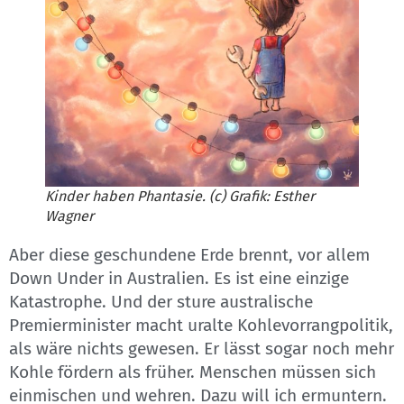
Kinder haben Phantasie. (c) Grafik: Esther
Wagner
Aber diese geschundene Erde brennt, vor allem
Down Under in Australien. Es ist eine einzige
Katastrophe. Und der sture australische
Premierminister macht uralte Kohlevorrangpolitik,
als wäre nichts gewesen. Er lässt sogar noch mehr
Kohle fördern als früher. Menschen müssen sich
einmischen und wehren. Dazu will ich ermuntern.