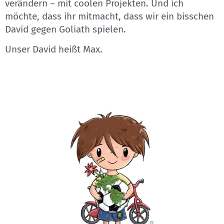
verändern – mit coolen Projekten. Und ich
möchte, dass ihr mitmacht, dass wir ein bisschen
David gegen Goliath spielen.
Unser David heißt Max.