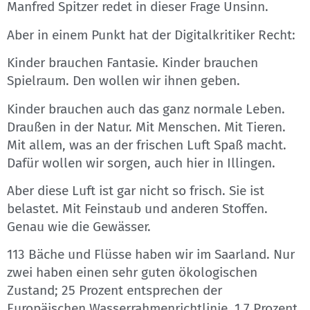
Manfred Spitzer redet in dieser Frage Unsinn.
Aber in einem Punkt hat der Digitalkritiker Recht:
Kinder brauchen Fantasie. Kinder brauchen
Spielraum. Den wollen wir ihnen geben.
Kinder brauchen auch das ganz normale Leben.
Draußen in der Natur. Mit Menschen. Mit Tieren.
Mit allem, was an der frischen Luft Spaß macht.
Dafür wollen wir sorgen, auch hier in Illingen.
Aber diese Luft ist gar nicht so frisch. Sie ist
belastet. Mit Feinstaub und anderen Stoffen.
Genau wie die Gewässer.
113 Bäche und Flüsse haben wir im Saarland. Nur
zwei haben einen sehr guten ökologischen
Zustand; 25 Prozent entsprechen der
Europäischen Wasserrahmenrichtlinie. 1,7 Prozent