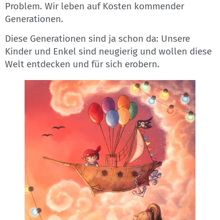
Problem. Wir leben auf Kosten kommender
Generationen.
Diese Generationen sind ja schon da: Unsere
Kinder und Enkel sind neugierig und wollen diese
Welt entdecken und für sich erobern.