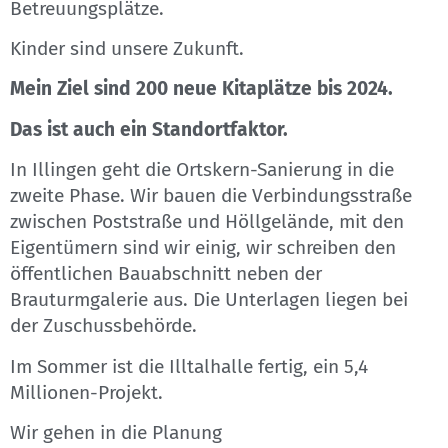
Betreuungsplätze.
Kinder sind unsere Zukunft.
Mein Ziel sind 200 neue Kitaplätze bis 2024.
Das ist auch ein Standortfaktor.
In Illingen geht die Ortskern-Sanierung in die
zweite Phase. Wir bauen die Verbindungsstraße
zwischen Poststraße und Höllgelände, mit den
Eigentümern sind wir einig, wir schreiben den
öffentlichen Bauabschnitt neben der
Brauturmgalerie aus. Die Unterlagen liegen bei
der Zuschussbehörde.
Im Sommer ist die Illtalhalle fertig, ein 5,4
Millionen-Projekt.
Wir gehen in die Planung