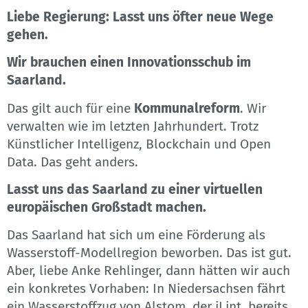
Liebe Regierung: Lasst uns öfter neue Wege
gehen.
Wir brauchen einen Innovationsschub im
Saarland.
Das gilt auch für eine
Kommunalreform
. Wir
verwalten wie im letzten Jahrhundert. Trotz
Künstlicher Intelligenz, Blockchain und Open
Data. Das geht anders.
Lasst uns das Saarland zu einer virtuellen
europäischen Großstadt machen.
Das Saarland hat sich um eine Förderung als
Wasserstoff-Modellregion beworben. Das ist gut.
Aber, liebe Anke Rehlinger, dann hätten wir auch
ein konkretes Vorhaben: In Niedersachsen fährt
ein Wasserstoffzug von Alstom, der iLint, bereits