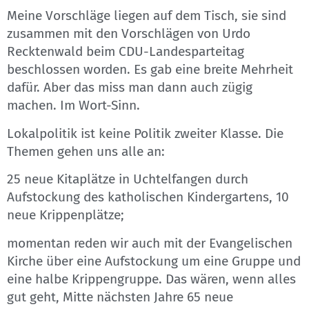
Meine Vorschläge liegen auf dem Tisch, sie sind
zusammen mit den Vorschlägen von Urdo
Recktenwald beim CDU-Landesparteitag
beschlossen worden. Es gab eine breite Mehrheit
dafür. Aber das miss man dann auch zügig
machen. Im Wort-Sinn.
Lokalpolitik ist keine Politik zweiter Klasse. Die
Themen gehen uns alle an:
25 neue Kitaplätze in Uchtelfangen durch
Aufstockung des katholischen Kindergartens, 10
neue Krippenplätze;
momentan reden wir auch mit der Evangelischen
Kirche über eine Aufstockung um eine Gruppe und
eine halbe Krippengruppe. Das wären, wenn alles
gut geht, Mitte nächsten Jahre 65 neue