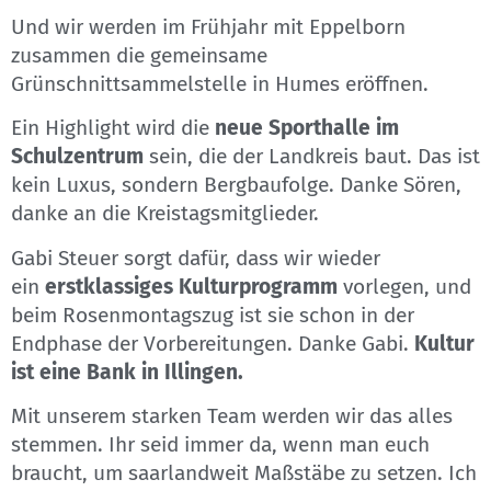
Und wir werden im Frühjahr mit Eppelborn
zusammen die gemeinsame
Grünschnittsammelstelle in Humes eröffnen.
Ein Highlight wird die
neue Sporthalle im
Schulzentrum
sein, die der Landkreis baut. Das ist
kein Luxus, sondern Bergbaufolge. Danke Sören,
danke an die Kreistagsmitglieder.
Gabi Steuer sorgt dafür, dass wir wieder
ein
erstklassiges Kulturprogramm
vorlegen, und
beim Rosenmontagszug ist sie schon in der
Endphase der Vorbereitungen. Danke Gabi.
Kultur
ist eine Bank in Illingen.
Mit unserem starken Team werden wir das alles
stemmen. Ihr seid immer da, wenn man euch
braucht, um saarlandweit Maßstäbe zu setzen. Ich