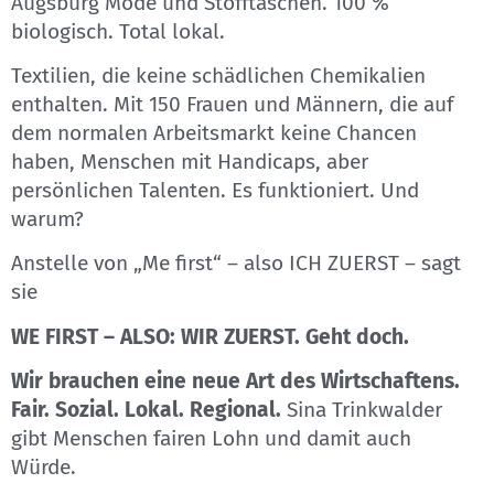
Augsburg Mode und Stofftaschen. 100 %
biologisch. Total lokal.
Textilien, die keine schädlichen Chemikalien
enthalten. Mit 150 Frauen und Männern, die auf
dem normalen Arbeitsmarkt keine Chancen
haben, Menschen mit Handicaps, aber
persönlichen Talenten. Es funktioniert. Und
warum?
Anstelle von „Me first“ – also ICH ZUERST – sagt
sie
WE FIRST – ALSO: WIR ZUERST. Geht doch.
Wir brauchen eine neue Art des Wirtschaftens.
Fair. Sozial. Lokal. Regional.
Sina Trinkwalder
gibt Menschen fairen Lohn und damit auch
Würde.