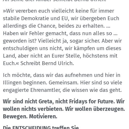
»Wir vererben euch vielleicht keine für immer
stabile Demokratie und EU, wir übergeben Euch
allerdings die Chance, beides zu erhalten. …
Haben wir Fehler gemacht, dass nun alles so …
geworden ist? Vielleicht ja, sogar sicher. Aber wir
entschuldigen uns nicht, wir kämpfen um dieses
Land, aber nicht an Eurer Stelle, höchstens mit
Euch.« Schreibt Bernd Ulrich.
Ich möchte, dass wir das aufnehmen und hier in
Illingen beginnen. Gemeinsam. Hier sind so viele
engagierte Ehrenamtler, die wissen wie das geht.
Wir sind nicht Greta, nicht Fridays for Future. Wir
wollen nichts verbieten. Wir wollen überzeugen.
Bewegen. Motivieren.
Die ENTSCHEIDUNG treffen Sie.