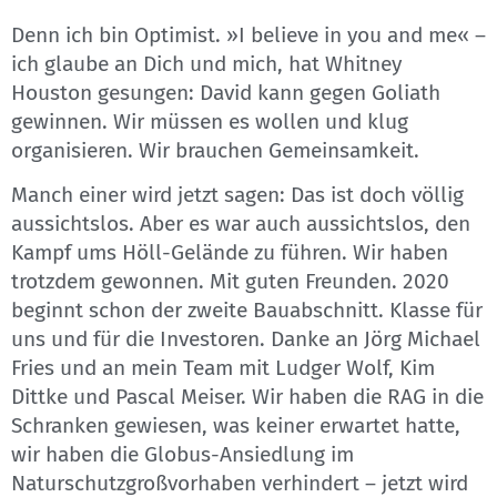
Denn ich bin Optimist. »I believe in you and me« –
ich glaube an Dich und mich, hat Whitney
Houston gesungen: David kann gegen Goliath
gewinnen. Wir müssen es wollen und klug
organisieren. Wir brauchen Gemeinsamkeit.
Manch einer wird jetzt sagen: Das ist doch völlig
aussichtslos. Aber es war auch aussichtslos, den
Kampf ums Höll-Gelände zu führen. Wir haben
trotzdem gewonnen. Mit guten Freunden. 2020
beginnt schon der zweite Bauabschnitt. Klasse für
uns und für die Investoren. Danke an Jörg Michael
Fries und an mein Team mit Ludger Wolf, Kim
Dittke und Pascal Meiser. Wir haben die RAG in die
Schranken gewiesen, was keiner erwartet hatte,
wir haben die Globus-Ansiedlung im
Naturschutzgroßvorhaben verhindert – jetzt wird