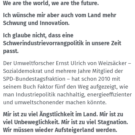
We are the world, we are the future.
Ich wünsche mir aber auch vom Land mehr
Schwung und Innovation.
Ich glaube nicht, dass eine
Schwerindustrievorrangpolitik in unsere Zeit
passt.
Der Umweltforscher Ernst Ulrich von Weizsäcker –
Sozialdemokrat und mehrere Jahre Mitglied der
SPD-Bundestagsfraktion – hat schon 2010 mit
seinem Buch Faktor fünf den Weg aufgezeigt, wie
man Industriepolitik nachhaltig, energieeffizienter
und umweltschonender machen könnte.
Mir ist zu viel Ängstlichkeit im Land. Mir ist zu
viel Unbeweglichkeit. Mir ist zu viel Stagnation.
Wir müssen wieder Aufsteigerland werden.