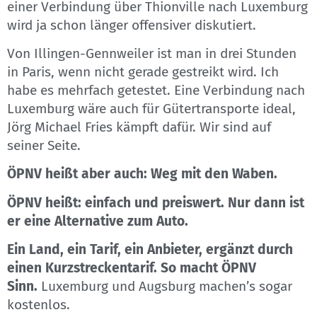
einer Verbindung über Thionville nach Luxemburg
wird ja schon länger offensiver diskutiert.
Von Illingen-Gennweiler ist man in drei Stunden
in Paris, wenn nicht gerade gestreikt wird. Ich
habe es mehrfach getestet. Eine Verbindung nach
Luxemburg wäre auch für Gütertransporte ideal,
Jörg Michael Fries kämpft dafür. Wir sind auf
seiner Seite.
ÖPNV heißt aber auch: Weg mit den Waben.
ÖPNV heißt: einfach und preiswert. Nur dann ist
er eine Alternative zum Auto.
Ein Land, ein Tarif, ein Anbieter, ergänzt durch
einen Kurzstreckentarif. So macht ÖPNV
Sinn.
Luxemburg und Augsburg machen’s sogar
kostenlos.