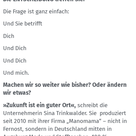
Die Frage ist ganz einfach:
Und Sie betrifft
Dich
Und Dich
Und Dich
Und mich.
Machen wir so weiter wie bisher? Oder ändern
wir etwas?
»Zukunft ist ein guter Ort«,
schreibt die
Unternehmerin Sina Trinkwalder. Sie produziert
seit 2010 mit ihrer Firma „Manomama“ – nicht in
Fernost, sondern in Deutschland mitten in