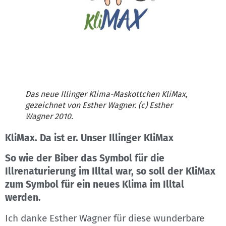
Das neue Illinger Klima-Maskottchen KliMax,
gezeichnet von Esther Wagner. (c) Esther
Wagner 2010.
KliMax. Da ist er. Unser Illinger KliMax
So wie der Biber das Symbol für die
Illrenaturierung im Illtal war, so soll der KliMax
zum Symbol für ein neues Klima im Illtal
werden.
Ich danke Esther Wagner für diese wunderbare