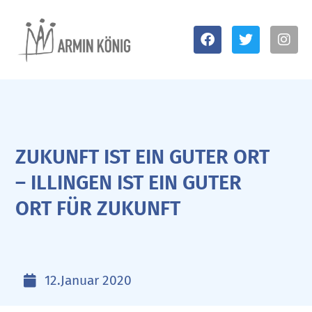
ZUKUNFT IST EIN GUTER ORT
– ILLINGEN IST EIN GUTER
ORT FÜR ZUKUNFT
12.Januar 2020