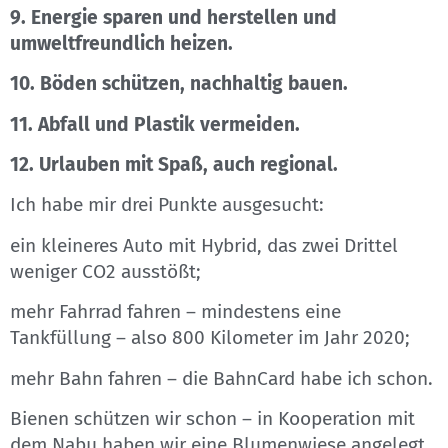
9. Energie sparen und herstellen und
umweltfreundlich heizen.
10. Böden schützen, nachhaltig bauen.
11. Abfall und Plastik vermeiden.
12. Urlauben mit Spaß, auch regional.
Ich habe mir drei Punkte ausgesucht:
ein kleineres Auto mit Hybrid, das zwei Drittel
weniger CO2 ausstößt;
mehr Fahrrad fahren – mindestens eine
Tankfüllung – also 800 Kilometer im Jahr 2020;
mehr Bahn fahren – die BahnCard habe ich schon.
Bienen schützen wir schon – in Kooperation mit
dem Nabu haben wir eine Blumenwiese angelegt.