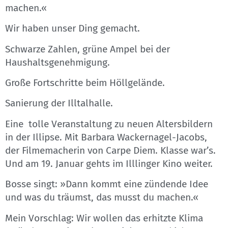
machen.«
Wir haben unser Ding gemacht.
Schwarze Zahlen, grüne Ampel bei der
Haushaltsgenehmigung.
Große Fortschritte beim Höllgelände.
Sanierung der Illtalhalle.
Eine tolle Veranstaltung zu neuen Altersbildern
in der Illipse. Mit Barbara Wackernagel-Jacobs,
der Filmemacherin von Carpe Diem. Klasse war’s.
Und am 19. Januar gehts im Illlinger Kino weiter.
Bosse singt: »Dann kommt eine zündende Idee
und was du träumst, das musst du machen.«
Mein Vorschlag: Wir wollen das erhitzte Klima