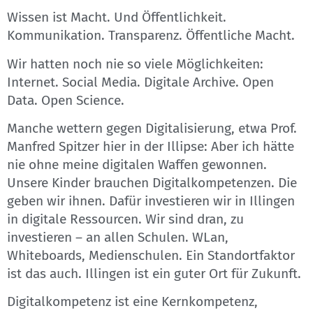
Wissen ist Macht. Und Öffentlichkeit.
Kommunikation. Transparenz. Öffentliche Macht.
Wir hatten noch nie so viele Möglichkeiten:
Internet. Social Media. Digitale Archive. Open
Data. Open Science.
Manche wettern gegen Digitalisierung, etwa Prof.
Manfred Spitzer hier in der Illipse: Aber ich hätte
nie ohne meine digitalen Waffen gewonnen.
Unsere Kinder brauchen Digitalkompetenzen. Die
geben wir ihnen. Dafür investieren wir in Illingen
in digitale Ressourcen. Wir sind dran, zu
investieren – an allen Schulen. WLan,
Whiteboards, Medienschulen. Ein Standortfaktor
ist das auch. Illingen ist ein guter Ort für Zukunft.
Digitalkompetenz ist eine Kernkompetenz,