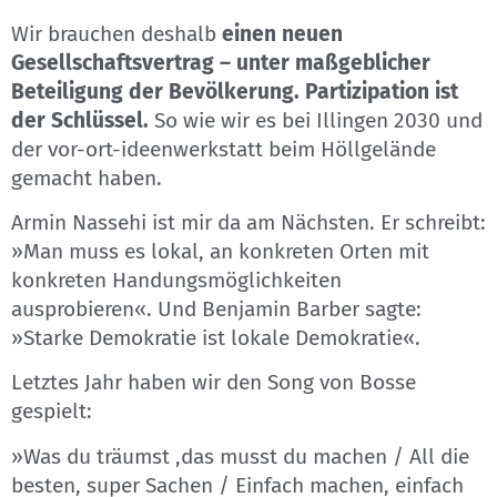
Wir brauchen deshalb
einen neuen
Gesellschaftsvertrag – unter maßgeblicher
Beteiligung der Bevölkerung. Partizipation ist
der Schlüssel.
So wie wir es bei Illingen 2030 und
der vor-ort-ideenwerkstatt beim Höllgelände
gemacht haben.
Armin Nassehi ist mir da am Nächsten. Er schreibt:
»Man muss es lokal, an konkreten Orten mit
konkreten Handungsmöglichkeiten
ausprobieren«. Und Benjamin Barber sagte:
»Starke Demokratie ist lokale Demokratie«.
Letztes Jahr haben wir den Song von Bosse
gespielt:
»Was du träumst ,das musst du machen / All die
besten, super Sachen / Einfach machen, einfach