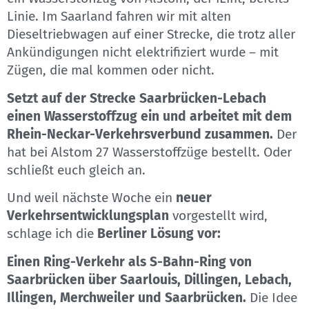
Linie. Im Saarland fahren wir mit alten
Dieseltriebwagen auf einer Strecke, die trotz aller
Ankündigungen nicht elektrifiziert wurde – mit
Zügen, die mal kommen oder nicht.
Setzt auf der Strecke Saarbrücken-Lebach
einen Wasserstoffzug ein und arbeitet mit dem
Rhein-Neckar-Verkehrsverbund zusammen.
Der
hat bei Alstom 27 Wasserstoffzüge bestellt. Oder
schließt euch gleich an.
Und weil nächste Woche ein
neuer
Verkehrsentwicklungsplan
vorgestellt wird,
schlage ich die
Berliner Lösung vor:
Einen Ring-Verkehr als S-Bahn-Ring von
Saarbrücken über Saarlouis, Dillingen, Lebach,
Illingen, Merchweiler und Saarbrücken.
Die Idee