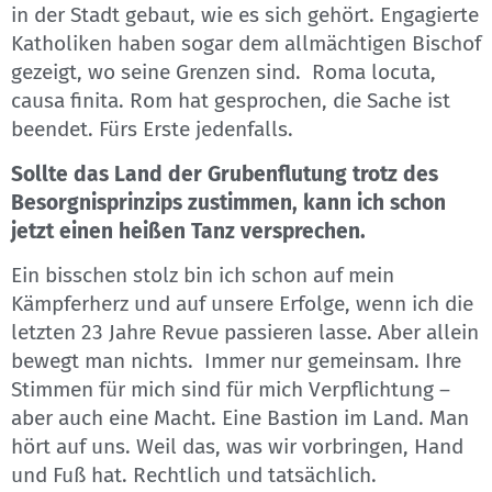
in der Stadt gebaut, wie es sich gehört. Engagierte
Katholiken haben sogar dem allmächtigen Bischof
gezeigt, wo seine Grenzen sind. Roma locuta,
causa finita. Rom hat gesprochen, die Sache ist
beendet. Fürs Erste jedenfalls.
Sollte das Land der Grubenflutung trotz des
Besorgnisprinzips zustimmen, kann ich schon
jetzt einen heißen Tanz versprechen.
Ein bisschen stolz bin ich schon auf mein
Kämpferherz und auf unsere Erfolge, wenn ich die
letzten 23 Jahre Revue passieren lasse. Aber allein
bewegt man nichts. Immer nur gemeinsam. Ihre
Stimmen für mich sind für mich Verpflichtung –
aber auch eine Macht. Eine Bastion im Land. Man
hört auf uns. Weil das, was wir vorbringen, Hand
und Fuß hat. Rechtlich und tatsächlich.