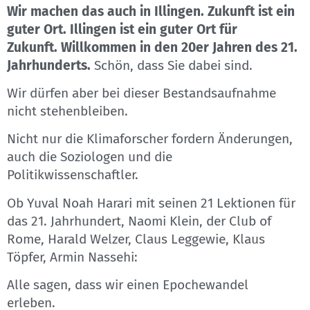
Wir machen das auch in Illingen. Zukunft ist ein
guter Ort. Illingen ist ein guter Ort für
Zukunft. Willkommen in den 20er Jahren des 21.
Jahrhunderts.
Schön, dass Sie dabei sind.
Wir dürfen aber bei dieser Bestandsaufnahme
nicht stehenbleiben.
Nicht nur die Klimaforscher fordern Änderungen,
auch die Soziologen und die
Politikwissenschaftler.
Ob Yuval Noah Harari mit seinen 21 Lektionen für
das 21. Jahrhundert, Naomi Klein, der Club of
Rome, Harald Welzer, Claus Leggewie, Klaus
Töpfer, Armin Nassehi:
Alle sagen, dass wir einen Epochewandel
erleben.