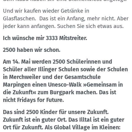
Und wir kaufen wieder Getränke in
Glasflaschen. Das ist ein Anfang, mehr nicht. Aber
jeder kann anfangen. Suchen Sie sich etwas aus.
Ich wünsche mir 3333 Mitstreiter.
2500 haben wir schon.
Am 14. Mai werden 2500 Schülerinnen und
Schüler aller Illinger Schulen sowie der Schulen
in Merchweiler und der Gesamtschule
Marpingen einen Unesco-Walk »Gemeinsam in
die Zukunft« zum Burgpark machen. Das ist
nicht Fridays for Future.
Das sind 2500 Kinder für unsere Zukunft.
Zukunft ist ein guter Ort. Das Illtal ist ein guter
Ort für Zukunft. Als Global Village im Kleinen: