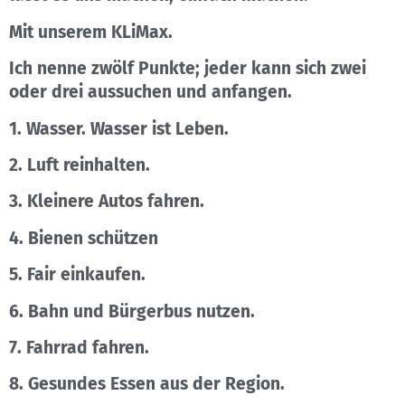
Mit unserem KLiMax.
Ich nenne zwölf Punkte; jeder kann sich zwei
oder drei aussuchen und anfangen.
1. Wasser. Wasser ist Leben.
2. Luft reinhalten.
3. Kleinere Autos fahren.
4. Bienen schützen
5. Fair einkaufen.
6. Bahn und Bürgerbus nutzen.
7. Fahrrad fahren.
8. Gesundes Essen aus der Region.