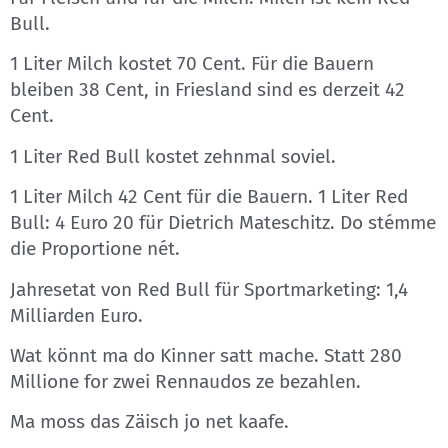
Bull.
1 Liter Milch kostet 70 Cent. Für die Bauern
bleiben 38 Cent, in Friesland sind es derzeit 42
Cent.
1 Liter Red Bull kostet zehnmal soviel.
1 Liter Milch 42 Cent für die Bauern. 1 Liter Red
Bull: 4 Euro 20 für Dietrich Mateschitz. Do stémme
die Proportione nét.
Jahresetat von Red Bull für Sportmarketing: 1,4
Milliarden Euro.
Wat könnt ma do Kinner satt mache. Statt 280
Millione for zwei Rennaudos ze bezahlen.
Ma moss das Zäisch jo net kaafe.