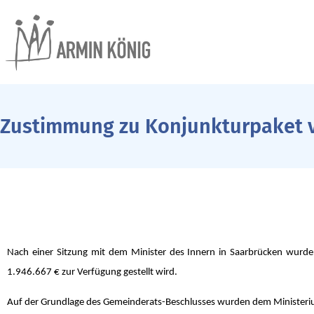
Zustimmung zu Konjunkturpaket 
Nach einer Sitzung mit dem Minister des Innern in Saarbrücken wurde
1.946.667 € zur Verfügung gestellt wird.
Auf der Grundlage des Gemeinderats-Beschlusses wurden dem Ministe