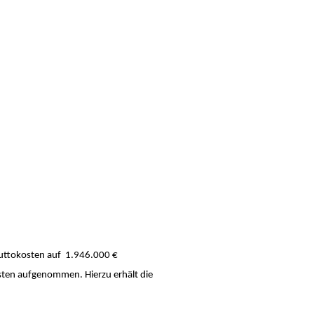
ruttokosten auf 1.946.000 €
sten aufgenommen. Hierzu erhält die