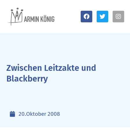
Zwischen Leitzakte und
Blackberry
20.Oktober 2008