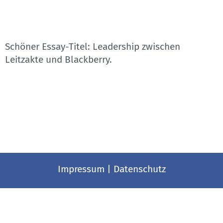
Schöner Essay-Titel: Leadership zwischen
Leitzakte und Blackberry.
Impressum
|
Datenschutz